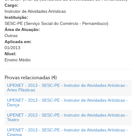
Cargo:
Instrutor de Atividades Artísticas
Instituição:
SESC-PE (Serviço Social do Comércio - Pernambuco)
Área de Atuação:
Outras
Aplicada em:
01/2013
Nível:
Ensino Médio
Provas relacionadas (4)
UPENET - 2013 - SESC-PE - Instrutor de Atividades Artísticas -
Artes Plásticas
UPENET - 2013 - SESC-PE - Instrutor de Atividades Artísticas -
Dança
UPENET - 2013 - SESC-PE - Instrutor de Atividades Artísticas -
Teatro
UPENET - 2013 - SESC-PE - Instrutor de Atividades Artísticas -
Cinema