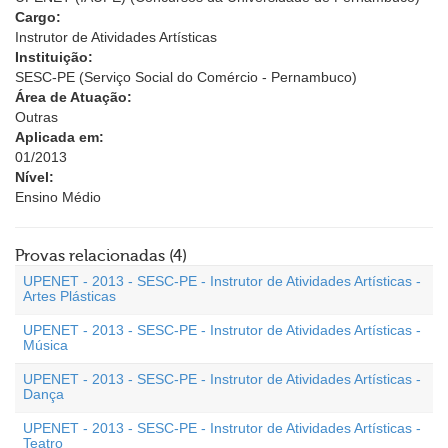
Cargo:
Instrutor de Atividades Artísticas
Instituição:
SESC-PE (Serviço Social do Comércio - Pernambuco)
Área de Atuação:
Outras
Aplicada em:
01/2013
Nível:
Ensino Médio
Provas relacionadas (4)
UPENET - 2013 - SESC-PE - Instrutor de Atividades Artísticas -
Artes Plásticas
UPENET - 2013 - SESC-PE - Instrutor de Atividades Artísticas -
Música
UPENET - 2013 - SESC-PE - Instrutor de Atividades Artísticas -
Dança
UPENET - 2013 - SESC-PE - Instrutor de Atividades Artísticas -
Teatro