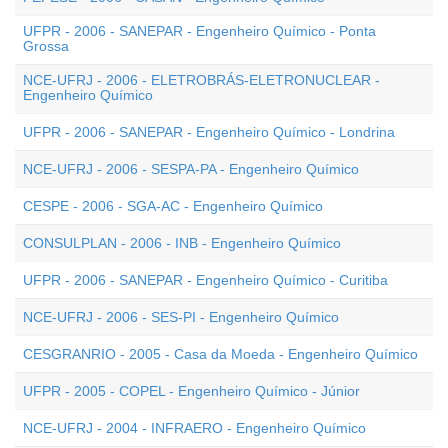
UFPR - 2006 - SANEPAR - Engenheiro Químico - Ponta
Grossa
NCE-UFRJ - 2006 - ELETROBRÁS-ELETRONUCLEAR -
Engenheiro Químico
UFPR - 2006 - SANEPAR - Engenheiro Químico - Londrina
NCE-UFRJ - 2006 - SESPA-PA - Engenheiro Químico
CESPE - 2006 - SGA-AC - Engenheiro Químico
CONSULPLAN - 2006 - INB - Engenheiro Químico
UFPR - 2006 - SANEPAR - Engenheiro Químico - Curitiba
NCE-UFRJ - 2006 - SES-PI - Engenheiro Químico
CESGRANRIO - 2005 - Casa da Moeda - Engenheiro Químico
UFPR - 2005 - COPEL - Engenheiro Químico - Júnior
NCE-UFRJ - 2004 - INFRAERO - Engenheiro Químico