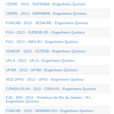
CESPE - 2014 - SUFRAMA - Engenheiro Químico
CESPE - 2013 - UNIPAMPA - Engenheiro Químico
FUNCAB - 2013 - SESACRE - Engenheiro Químico
FGV - 2013 - SUDENE-PE - Engenheiro Químico
FGV - 2013 - INEA-RJ - Engenheiro Químico
VUNESP - 2013 - CETESB - Engenheiro Químico
UFLA - 2013 - UFLA - Engenheiro Químico
UFSM - 2012 - UFSM - Engenheiro Químico
NCE-UFRJ - 2012 - UFRJ - Engenheiro Químico
CONSULPLAN - 2011 - CREA-RJ - Engenheiro Químico
FJG - RIO - 2011 - Prefeitura de Rio de Janeiro - RJ -
Engenheiro Químico
FUNCAB - 2010 - SEMARH-GO - Engenheiro Químico