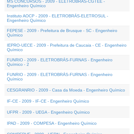
MS CONCURSOS - 2009 - ELETROBRÁS-CGTEE -
Engenheiro Químico
Instituto AOCP - 2009 - ELETROBRÁS-ELETROSUL -
Engenheiro Químico
FEPESE - 2009 - Prefeitura de Brusque - SC - Engenheiro
Químico
IEPRO-UECE - 2009 - Prefeitura de Caucaia - CE - Engenheiro
Químico
FUNRIO - 2009 - ELETROBRÁS-FURNAS - Engenheiro
Químico - 2
FUNRIO - 2009 - ELETROBRÁS-FURNAS - Engenheiro
Químico
CESGRANRIO - 2009 - Casa da Moeda - Engenheiro Químico
IF-CE - 2009 - IF-CE - Engenheiro Químico
UFPR - 2009 - UEGA - Engenheiro Químico
IPAD - 2009 - COMPESA - Engenheiro Químico