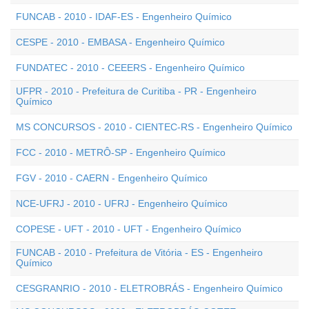
FUNCAB - 2010 - IDAF-ES - Engenheiro Químico
CESPE - 2010 - EMBASA - Engenheiro Químico
FUNDATEC - 2010 - CEEERS - Engenheiro Químico
UFPR - 2010 - Prefeitura de Curitiba - PR - Engenheiro
Químico
MS CONCURSOS - 2010 - CIENTEC-RS - Engenheiro Químico
FCC - 2010 - METRÔ-SP - Engenheiro Químico
FGV - 2010 - CAERN - Engenheiro Químico
NCE-UFRJ - 2010 - UFRJ - Engenheiro Químico
COPESE - UFT - 2010 - UFT - Engenheiro Químico
FUNCAB - 2010 - Prefeitura de Vitória - ES - Engenheiro
Químico
CESGRANRIO - 2010 - ELETROBRÁS - Engenheiro Químico