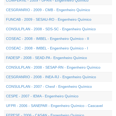
COMPERVE - 2009 - UFRN - Engenheiro Químico
CESGRANRIO - 2009 - CMB - Engenheiro Químico
FUNCAB - 2009 - SESAU-RO - Engenheiro Químico
CONSULPLAN - 2008 - SDS-SC - Engenheiro Químico
COSEAC - 2008 - IMBEL - Engenheiro Químico - II
COSEAC - 2008 - IMBEL - Engenheiro Químico - I
FADESP - 2008 - SEAD-PA - Engenheiro Químico
CONSULPLAN - 2008 - SESAP-RN - Engenheiro Químico
CESGRANRIO - 2008 - INEA-RJ - Engenheiro Químico
CONSULPLAN - 2007 - Chesf - Engenheiro Químico
CESPE - 2007 - IEMA - Engenheiro Químico
UFPR - 2006 - SANEPAR - Engenheiro Químico - Cascavel
FEPESE - 2006 - CASAN - Engenheiro Químico