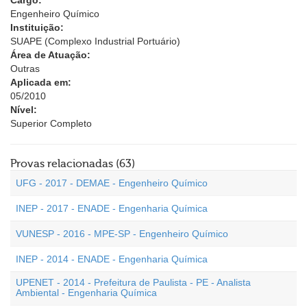
Cargo:
Engenheiro Químico
Instituição:
SUAPE (Complexo Industrial Portuário)
Área de Atuação:
Outras
Aplicada em:
05/2010
Nível:
Superior Completo
Provas relacionadas (63)
UFG - 2017 - DEMAE - Engenheiro Químico
INEP - 2017 - ENADE - Engenharia Química
VUNESP - 2016 - MPE-SP - Engenheiro Químico
INEP - 2014 - ENADE - Engenharia Química
UPENET - 2014 - Prefeitura de Paulista - PE - Analista
Ambiental - Engenharia Química