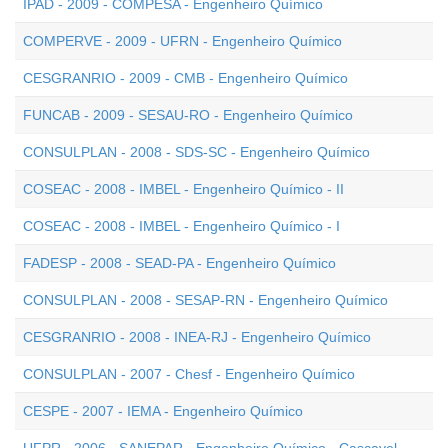
IPAD - 2009 - COMPESA - Engenheiro Químico
COMPERVE - 2009 - UFRN - Engenheiro Químico
CESGRANRIO - 2009 - CMB - Engenheiro Químico
FUNCAB - 2009 - SESAU-RO - Engenheiro Químico
CONSULPLAN - 2008 - SDS-SC - Engenheiro Químico
COSEAC - 2008 - IMBEL - Engenheiro Químico - II
COSEAC - 2008 - IMBEL - Engenheiro Químico - I
FADESP - 2008 - SEAD-PA - Engenheiro Químico
CONSULPLAN - 2008 - SESAP-RN - Engenheiro Químico
CESGRANRIO - 2008 - INEA-RJ - Engenheiro Químico
CONSULPLAN - 2007 - Chesf - Engenheiro Químico
CESPE - 2007 - IEMA - Engenheiro Químico