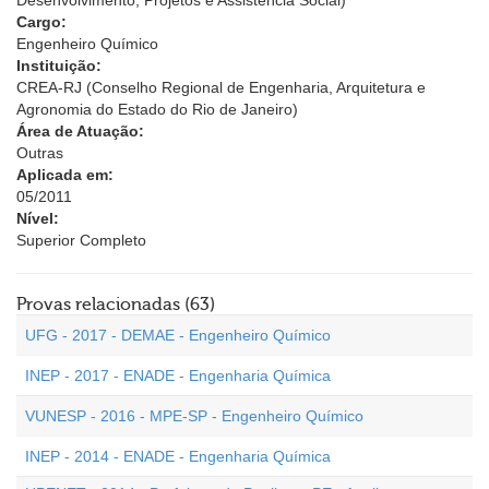
Desenvolvimento, Projetos e Assistência Social)
Cargo:
Engenheiro Químico
Instituição:
CREA-RJ (Conselho Regional de Engenharia, Arquitetura e
Agronomia do Estado do Rio de Janeiro)
Área de Atuação:
Outras
Aplicada em:
05/2011
Nível:
Superior Completo
Provas relacionadas (63)
UFG - 2017 - DEMAE - Engenheiro Químico
INEP - 2017 - ENADE - Engenharia Química
VUNESP - 2016 - MPE-SP - Engenheiro Químico
INEP - 2014 - ENADE - Engenharia Química