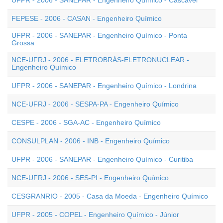
UFPR - 2006 - SANEPAR - Engenheiro Químico - Cascavel
FEPESE - 2006 - CASAN - Engenheiro Químico
UFPR - 2006 - SANEPAR - Engenheiro Químico - Ponta
Grossa
NCE-UFRJ - 2006 - ELETROBRÁS-ELETRONUCLEAR -
Engenheiro Químico
UFPR - 2006 - SANEPAR - Engenheiro Químico - Londrina
NCE-UFRJ - 2006 - SESPA-PA - Engenheiro Químico
CESPE - 2006 - SGA-AC - Engenheiro Químico
CONSULPLAN - 2006 - INB - Engenheiro Químico
UFPR - 2006 - SANEPAR - Engenheiro Químico - Curitiba
NCE-UFRJ - 2006 - SES-PI - Engenheiro Químico
CESGRANRIO - 2005 - Casa da Moeda - Engenheiro Químico
UFPR - 2005 - COPEL - Engenheiro Químico - Júnior