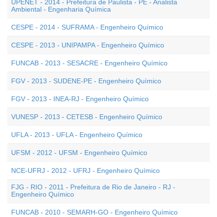
UPENET - 2014 - Prefeitura de Paulista - PE - Analista
Ambiental - Engenharia Química
CESPE - 2014 - SUFRAMA - Engenheiro Químico
CESPE - 2013 - UNIPAMPA - Engenheiro Químico
FUNCAB - 2013 - SESACRE - Engenheiro Químico
FGV - 2013 - SUDENE-PE - Engenheiro Químico
FGV - 2013 - INEA-RJ - Engenheiro Químico
VUNESP - 2013 - CETESB - Engenheiro Químico
UFLA - 2013 - UFLA - Engenheiro Químico
UFSM - 2012 - UFSM - Engenheiro Químico
NCE-UFRJ - 2012 - UFRJ - Engenheiro Químico
FJG - RIO - 2011 - Prefeitura de Rio de Janeiro - RJ -
Engenheiro Químico
FUNCAB - 2010 - SEMARH-GO - Engenheiro Químico