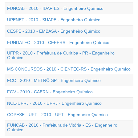
FUNCAB - 2010 - IDAF-ES - Engenheiro Químico
UPENET - 2010 - SUAPE - Engenheiro Químico
CESPE - 2010 - EMBASA - Engenheiro Químico
FUNDATEC - 2010 - CEEERS - Engenheiro Químico
UFPR - 2010 - Prefeitura de Curitiba - PR - Engenheiro
Químico
MS CONCURSOS - 2010 - CIENTEC-RS - Engenheiro Químico
FCC - 2010 - METRÔ-SP - Engenheiro Químico
FGV - 2010 - CAERN - Engenheiro Químico
NCE-UFRJ - 2010 - UFRJ - Engenheiro Químico
COPESE - UFT - 2010 - UFT - Engenheiro Químico
FUNCAB - 2010 - Prefeitura de Vitória - ES - Engenheiro
Químico