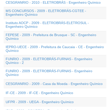
CESGRANRIO - 2010 - ELETROBRÁS - Engenheiro Químico
MS CONCURSOS - 2009 - ELETROBRÁS-CGTEE -
Engenheiro Químico
Instituto AOCP - 2009 - ELETROBRÁS-ELETROSUL -
Engenheiro Químico
FEPESE - 2009 - Prefeitura de Brusque - SC - Engenheiro
Químico
IEPRO-UECE - 2009 - Prefeitura de Caucaia - CE - Engenheiro
Químico
FUNRIO - 2009 - ELETROBRÁS-FURNAS - Engenheiro
Químico - 2
FUNRIO - 2009 - ELETROBRÁS-FURNAS - Engenheiro
Químico
CESGRANRIO - 2009 - Casa da Moeda - Engenheiro Químico
IF-CE - 2009 - IF-CE - Engenheiro Químico
UFPR - 2009 - UEGA - Engenheiro Químico