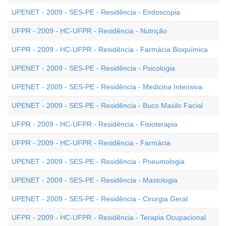
UPENET - 2009 - SES-PE - Residência - Endoscopia
UFPR - 2009 - HC-UFPR - Residência - Nutrição
UFPR - 2009 - HC-UFPR - Residência - Farmácia Bioquímica
UPENET - 2009 - SES-PE - Residência - Psicologia
UPENET - 2009 - SES-PE - Residência - Medicina Intensiva
UPENET - 2009 - SES-PE - Residência - Buco Maxilo Facial
UFPR - 2009 - HC-UFPR - Residência - Fisioterapia
UFPR - 2009 - HC-UFPR - Residência - Farmácia
UPENET - 2009 - SES-PE - Residência - Pneumologia
UPENET - 2009 - SES-PE - Residência - Mastologia
UPENET - 2009 - SES-PE - Residência - Cirurgia Geral
UFPR - 2009 - HC-UFPR - Residência - Terapia Ocupacional