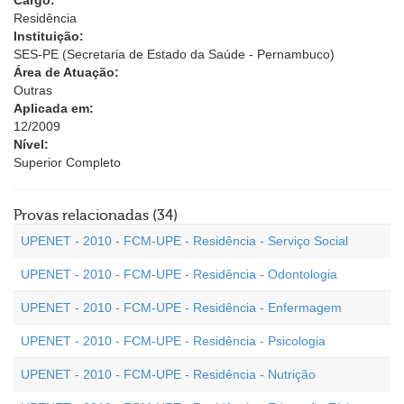
Cargo:
Residência
Instituição:
SES-PE (Secretaria de Estado da Saúde - Pernambuco)
Área de Atuação:
Outras
Aplicada em:
12/2009
Nível:
Superior Completo
Provas relacionadas (34)
UPENET - 2010 - FCM-UPE - Residência - Serviço Social
UPENET - 2010 - FCM-UPE - Residência - Odontologia
UPENET - 2010 - FCM-UPE - Residência - Enfermagem
UPENET - 2010 - FCM-UPE - Residência - Psicologia
UPENET - 2010 - FCM-UPE - Residência - Nutrição