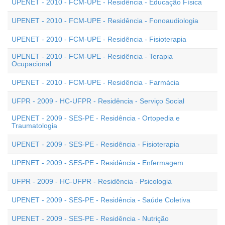
UPENET - 2010 - FCM-UPE - Residência - Educação Física
UPENET - 2010 - FCM-UPE - Residência - Fonoaudiologia
UPENET - 2010 - FCM-UPE - Residência - Fisioterapia
UPENET - 2010 - FCM-UPE - Residência - Terapia
Ocupacional
UPENET - 2010 - FCM-UPE - Residência - Farmácia
UFPR - 2009 - HC-UFPR - Residência - Serviço Social
UPENET - 2009 - SES-PE - Residência - Ortopedia e
Traumatologia
UPENET - 2009 - SES-PE - Residência - Fisioterapia
UPENET - 2009 - SES-PE - Residência - Enfermagem
UFPR - 2009 - HC-UFPR - Residência - Psicologia
UPENET - 2009 - SES-PE - Residência - Saúde Coletiva
UPENET - 2009 - SES-PE - Residência - Nutrição