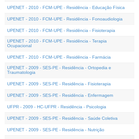
UPENET - 2010 - FCM-UPE - Residência - Educação Física
UPENET - 2010 - FCM-UPE - Residência - Fonoaudiologia
UPENET - 2010 - FCM-UPE - Residência - Fisioterapia
UPENET - 2010 - FCM-UPE - Residência - Terapia
Ocupacional
UPENET - 2010 - FCM-UPE - Residência - Farmácia
UPENET - 2009 - SES-PE - Residência - Ortopedia e
Traumatologia
UPENET - 2009 - SES-PE - Residência - Fisioterapia
UPENET - 2009 - SES-PE - Residência - Enfermagem
UFPR - 2009 - HC-UFPR - Residência - Psicologia
UPENET - 2009 - SES-PE - Residência - Saúde Coletiva
UPENET - 2009 - SES-PE - Residência - Nutrição