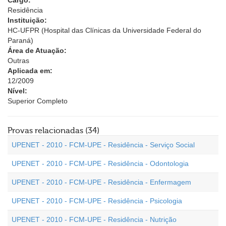
Cargo:
Residência
Instituição:
HC-UFPR (Hospital das Clínicas da Universidade Federal do
Paraná)
Área de Atuação:
Outras
Aplicada em:
12/2009
Nível:
Superior Completo
Provas relacionadas (34)
UPENET - 2010 - FCM-UPE - Residência - Serviço Social
UPENET - 2010 - FCM-UPE - Residência - Odontologia
UPENET - 2010 - FCM-UPE - Residência - Enfermagem
UPENET - 2010 - FCM-UPE - Residência - Psicologia
UPENET - 2010 - FCM-UPE - Residência - Nutrição