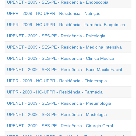
UPENET - 2009 - SES-PE - Residência - Endoscopia
UFPR - 2009 - HC-UFPR - Residência - Nutrição
UFPR - 2009 - HC-UFPR - Residência - Farmácia Bioquímica
UPENET - 2009 - SES-PE - Residência - Psicologia
UPENET - 2009 - SES-PE - Residência - Medicina Intensiva
UPENET - 2009 - SES-PE - Residência - Clínica Médica
UPENET - 2009 - SES-PE - Residência - Buco Maxilo Facial
UFPR - 2009 - HC-UFPR - Residência - Fisioterapia
UFPR - 2009 - HC-UFPR - Residência - Farmácia
UPENET - 2009 - SES-PE - Residência - Pneumologia
UPENET - 2009 - SES-PE - Residência - Mastologia
UPENET - 2009 - SES-PE - Residência - Cirurgia Geral