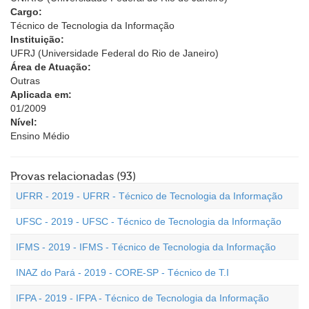
Cargo:
Técnico de Tecnologia da Informação
Instituição:
UFRJ (Universidade Federal do Rio de Janeiro)
Área de Atuação:
Outras
Aplicada em:
01/2009
Nível:
Ensino Médio
Provas relacionadas (93)
UFRR - 2019 - UFRR - Técnico de Tecnologia da Informação
UFSC - 2019 - UFSC - Técnico de Tecnologia da Informação
IFMS - 2019 - IFMS - Técnico de Tecnologia da Informação
INAZ do Pará - 2019 - CORE-SP - Técnico de T.I
IFPA - 2019 - IFPA - Técnico de Tecnologia da Informação