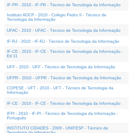
IF-PR - 2010 - IF-PR - Técnico de Tecnologia da Informação
Instituto AOCP - 2010 - Colégio Pedro II - Técnico de
Tecnologia da Informação
UFAC - 2010 - UFAC - Técnico de Tecnologia da Informação
IF-RJ - 2010 - IF-RJ - Técnico de Tecnologia da Informação
IF-CE - 2010 - IF-CE - Técnico de Tecnologia da Informação -
Ed 11
UFF - 2010 - UFF - Técnico de Tecnologia da Informação
UFPR - 2010 - UFPR - Técnico de Tecnologia da Informação
COPESE - UFT - 2010 - UFT - Técnico de Tecnologia da
Informação
IF-CE - 2010 - IF-CE - Técnico de Tecnologia da Informação
IFPI - 2010 - IF-PI - Técnico de Tecnologia da Informação -
Português
INSTITUTO CIDADES - 2009 - UNIFESP - Técnico de
Tecnologia da Informação