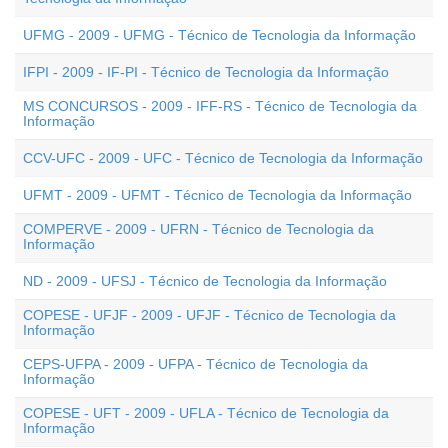
UFMG - 2009 - UFMG - Técnico de Tecnologia da Informação
IFPI - 2009 - IF-PI - Técnico de Tecnologia da Informação
MS CONCURSOS - 2009 - IFF-RS - Técnico de Tecnologia da
Informação
CCV-UFC - 2009 - UFC - Técnico de Tecnologia da Informação
UFMT - 2009 - UFMT - Técnico de Tecnologia da Informação
COMPERVE - 2009 - UFRN - Técnico de Tecnologia da
Informação
ND - 2009 - UFSJ - Técnico de Tecnologia da Informação
COPESE - UFJF - 2009 - UFJF - Técnico de Tecnologia da
Informação
CEPS-UFPA - 2009 - UFPA - Técnico de Tecnologia da
Informação
COPESE - UFT - 2009 - UFLA - Técnico de Tecnologia da
Informação