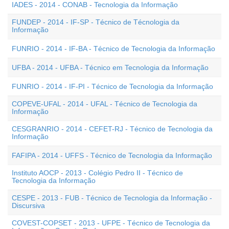
IADES - 2014 - CONAB - Tecnologia da Informação
FUNDEP - 2014 - IF-SP - Técnico de Técnologia da
Informação
FUNRIO - 2014 - IF-BA - Técnico de Tecnologia da Informação
UFBA - 2014 - UFBA - Técnico em Tecnologia da Informação
FUNRIO - 2014 - IF-PI - Técnico de Tecnologia da Informação
COPEVE-UFAL - 2014 - UFAL - Técnico de Tecnologia da
Informação
CESGRANRIO - 2014 - CEFET-RJ - Técnico de Tecnologia da
Informação
FAFIPA - 2014 - UFFS - Técnico de Tecnologia da Informação
Instituto AOCP - 2013 - Colégio Pedro II - Técnico de
Tecnologia da Informação
CESPE - 2013 - FUB - Técnico de Tecnologia da Informação -
Discursiva
COVEST-COPSET - 2013 - UFPE - Técnico de Tecnologia da