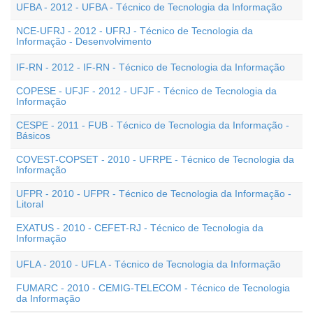
UFBA - 2012 - UFBA - Técnico de Tecnologia da Informação
NCE-UFRJ - 2012 - UFRJ - Técnico de Tecnologia da
Informação - Desenvolvimento
IF-RN - 2012 - IF-RN - Técnico de Tecnologia da Informação
COPESE - UFJF - 2012 - UFJF - Técnico de Tecnologia da
Informação
CESPE - 2011 - FUB - Técnico de Tecnologia da Informação -
Básicos
COVEST-COPSET - 2010 - UFRPE - Técnico de Tecnologia da
Informação
UFPR - 2010 - UFPR - Técnico de Tecnologia da Informação -
Litoral
EXATUS - 2010 - CEFET-RJ - Técnico de Tecnologia da
Informação
UFLA - 2010 - UFLA - Técnico de Tecnologia da Informação
FUMARC - 2010 - CEMIG-TELECOM - Técnico de Tecnologia
da Informação