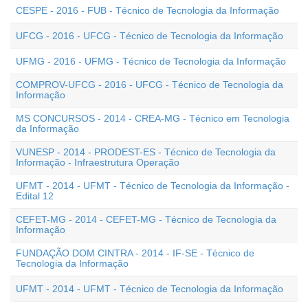
CESPE - 2016 - FUB - Técnico de Tecnologia da Informação
UFCG - 2016 - UFCG - Técnico de Tecnologia da Informação
UFMG - 2016 - UFMG - Técnico de Tecnologia da Informação
COMPROV-UFCG - 2016 - UFCG - Técnico de Tecnologia da
Informação
MS CONCURSOS - 2014 - CREA-MG - Técnico em Tecnologia
da Informação
VUNESP - 2014 - PRODEST-ES - Técnico de Tecnologia da
Informação - Infraestrutura Operação
UFMT - 2014 - UFMT - Técnico de Tecnologia da Informação -
Edital 12
CEFET-MG - 2014 - CEFET-MG - Técnico de Tecnologia da
Informação
FUNDAÇÃO DOM CINTRA - 2014 - IF-SE - Técnico de
Tecnologia da Informação
UFMT - 2014 - UFMT - Técnico de Tecnologia da Informação