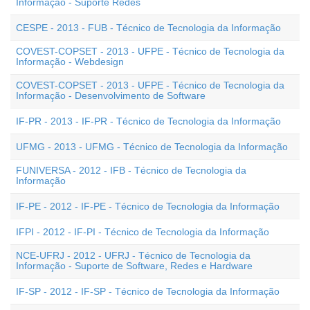
Informação - Suporte Redes
CESPE - 2013 - FUB - Técnico de Tecnologia da Informação
COVEST-COPSET - 2013 - UFPE - Técnico de Tecnologia da
Informação - Webdesign
COVEST-COPSET - 2013 - UFPE - Técnico de Tecnologia da
Informação - Desenvolvimento de Software
IF-PR - 2013 - IF-PR - Técnico de Tecnologia da Informação
UFMG - 2013 - UFMG - Técnico de Tecnologia da Informação
FUNIVERSA - 2012 - IFB - Técnico de Tecnologia da
Informação
IF-PE - 2012 - IF-PE - Técnico de Tecnologia da Informação
IFPI - 2012 - IF-PI - Técnico de Tecnologia da Informação
NCE-UFRJ - 2012 - UFRJ - Técnico de Tecnologia da
Informação - Suporte de Software, Redes e Hardware
IF-SP - 2012 - IF-SP - Técnico de Tecnologia da Informação