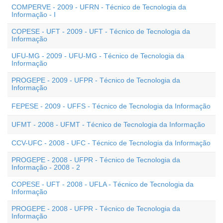
COMPERVE - 2009 - UFRN - Técnico de Tecnologia da
Informação - I
COPESE - UFT - 2009 - UFT - Técnico de Tecnologia da
Informação
UFU-MG - 2009 - UFU-MG - Técnico de Tecnologia da
Informação
PROGEPE - 2009 - UFPR - Técnico de Tecnologia da
Informação
FEPESE - 2009 - UFFS - Técnico de Tecnologia da Informação
UFMT - 2008 - UFMT - Técnico de Tecnologia da Informação
CCV-UFC - 2008 - UFC - Técnico de Tecnologia da Informação
PROGEPE - 2008 - UFPR - Técnico de Tecnologia da
Informação - 2008 - 2
COPESE - UFT - 2008 - UFLA - Técnico de Tecnologia da
Informação
PROGEPE - 2008 - UFPR - Técnico de Tecnologia da
Informação