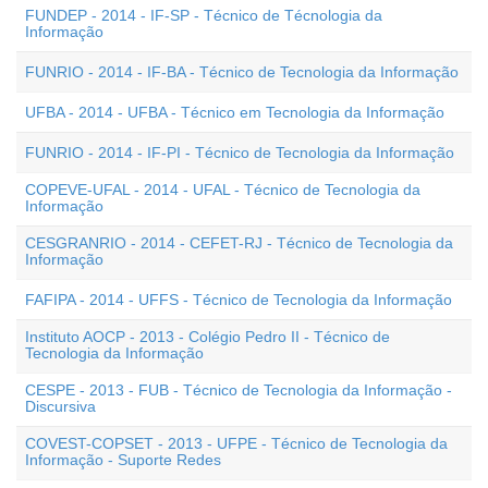
FUNDEP - 2014 - IF-SP - Técnico de Técnologia da
Informação
FUNRIO - 2014 - IF-BA - Técnico de Tecnologia da Informação
UFBA - 2014 - UFBA - Técnico em Tecnologia da Informação
FUNRIO - 2014 - IF-PI - Técnico de Tecnologia da Informação
COPEVE-UFAL - 2014 - UFAL - Técnico de Tecnologia da
Informação
CESGRANRIO - 2014 - CEFET-RJ - Técnico de Tecnologia da
Informação
FAFIPA - 2014 - UFFS - Técnico de Tecnologia da Informação
Instituto AOCP - 2013 - Colégio Pedro II - Técnico de
Tecnologia da Informação
CESPE - 2013 - FUB - Técnico de Tecnologia da Informação -
Discursiva
COVEST-COPSET - 2013 - UFPE - Técnico de Tecnologia da
Informação - Suporte Redes