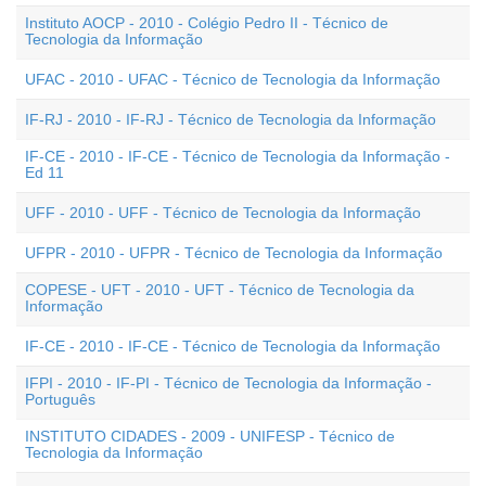
Instituto AOCP - 2010 - Colégio Pedro II - Técnico de
Tecnologia da Informação
UFAC - 2010 - UFAC - Técnico de Tecnologia da Informação
IF-RJ - 2010 - IF-RJ - Técnico de Tecnologia da Informação
IF-CE - 2010 - IF-CE - Técnico de Tecnologia da Informação -
Ed 11
UFF - 2010 - UFF - Técnico de Tecnologia da Informação
UFPR - 2010 - UFPR - Técnico de Tecnologia da Informação
COPESE - UFT - 2010 - UFT - Técnico de Tecnologia da
Informação
IF-CE - 2010 - IF-CE - Técnico de Tecnologia da Informação
IFPI - 2010 - IF-PI - Técnico de Tecnologia da Informação -
Português
INSTITUTO CIDADES - 2009 - UNIFESP - Técnico de
Tecnologia da Informação