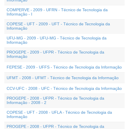
Informação
COMPERVE - 2009 - UFRN - Técnico de Tecnologia da
Informação - I
COPESE - UFT - 2009 - UFT - Técnico de Tecnologia da
Informação
UFU-MG - 2009 - UFU-MG - Técnico de Tecnologia da
Informação
PROGEPE - 2009 - UFPR - Técnico de Tecnologia da
Informação
FEPESE - 2009 - UFFS - Técnico de Tecnologia da Informação
UFMT - 2008 - UFMT - Técnico de Tecnologia da Informação
CCV-UFC - 2008 - UFC - Técnico de Tecnologia da Informação
PROGEPE - 2008 - UFPR - Técnico de Tecnologia da
Informação - 2008 - 2
COPESE - UFT - 2008 - UFLA - Técnico de Tecnologia da
Informação
PROGEPE - 2008 - UFPR - Técnico de Tecnologia da