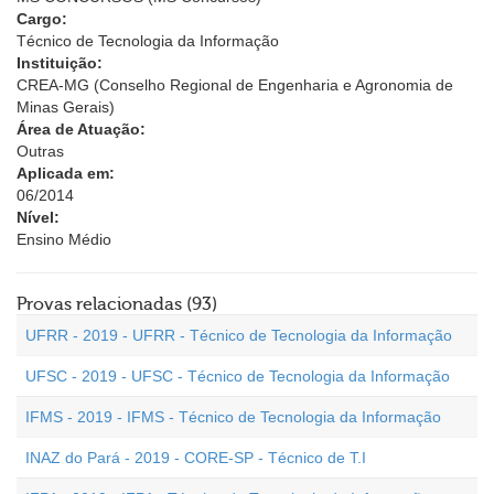
Cargo:
Técnico de Tecnologia da Informação
Instituição:
CREA-MG (Conselho Regional de Engenharia e Agronomia de
Minas Gerais)
Área de Atuação:
Outras
Aplicada em:
06/2014
Nível:
Ensino Médio
Provas relacionadas (93)
UFRR - 2019 - UFRR - Técnico de Tecnologia da Informação
UFSC - 2019 - UFSC - Técnico de Tecnologia da Informação
IFMS - 2019 - IFMS - Técnico de Tecnologia da Informação
INAZ do Pará - 2019 - CORE-SP - Técnico de T.I