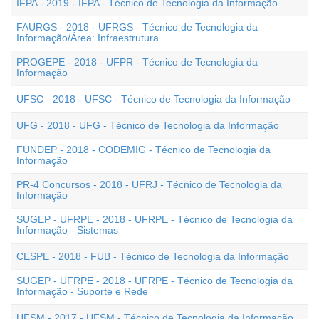
IFPA - 2019 - IFPA - Técnico de Tecnologia da Informação
FAURGS - 2018 - UFRGS - Técnico de Tecnologia da
Informação/Área: Infraestrutura
PROGEPE - 2018 - UFPR - Técnico de Tecnologia da
Informação
UFSC - 2018 - UFSC - Técnico de Tecnologia da Informação
UFG - 2018 - UFG - Técnico de Tecnologia da Informação
FUNDEP - 2018 - CODEMIG - Técnico de Tecnologia da
Informação
PR-4 Concursos - 2018 - UFRJ - Técnico de Tecnologia da
Informação
SUGEP - UFRPE - 2018 - UFRPE - Técnico de Tecnologia da
Informação - Sistemas
CESPE - 2018 - FUB - Técnico de Tecnologia da Informação
SUGEP - UFRPE - 2018 - UFRPE - Técnico de Tecnologia da
Informação - Suporte e Rede
UFSM - 2017 - UFSM - Técnico de Tecnologia da Informação