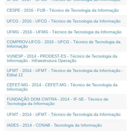
CESPE - 2016 - FUB - Técnico de Tecnologia da Informação
UFCG - 2016 - UFCG - Técnico de Tecnologia da Informação
UFMG - 2016 - UFMG - Técnico de Tecnologia da Informação
COMPROV-UFCG - 2016 - UFCG - Técnico de Tecnologia da
Informação
VUNESP - 2014 - PRODEST-ES - Técnico de Tecnologia da
Informação - Infraestrutura Operação
UFMT - 2014 - UFMT - Técnico de Tecnologia da Informação -
Edital 12
CEFET-MG - 2014 - CEFET-MG - Técnico de Tecnologia da
Informação
FUNDAÇÃO DOM CINTRA - 2014 - IF-SE - Técnico de
Tecnologia da Informação
UFMT - 2014 - UFMT - Técnico de Tecnologia da Informação
IADES - 2014 - CONAB - Tecnologia da Informação