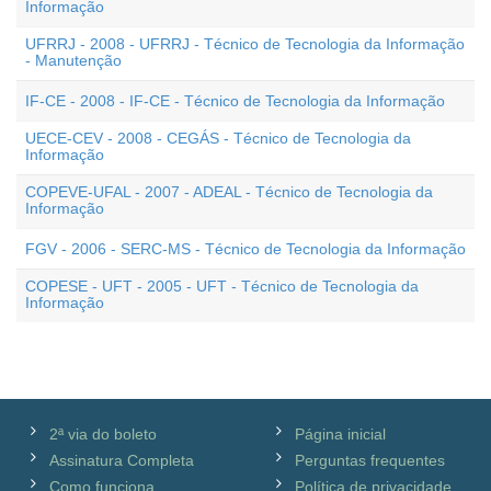
Informação
UFRRJ - 2008 - UFRRJ - Técnico de Tecnologia da Informação
- Manutenção
IF-CE - 2008 - IF-CE - Técnico de Tecnologia da Informação
UECE-CEV - 2008 - CEGÁS - Técnico de Tecnologia da
Informação
COPEVE-UFAL - 2007 - ADEAL - Técnico de Tecnologia da
Informação
FGV - 2006 - SERC-MS - Técnico de Tecnologia da Informação
COPESE - UFT - 2005 - UFT - Técnico de Tecnologia da
Informação
2ª via do boleto
Página inicial
Assinatura Completa
Perguntas frequentes
Como funciona
Política de privacidade