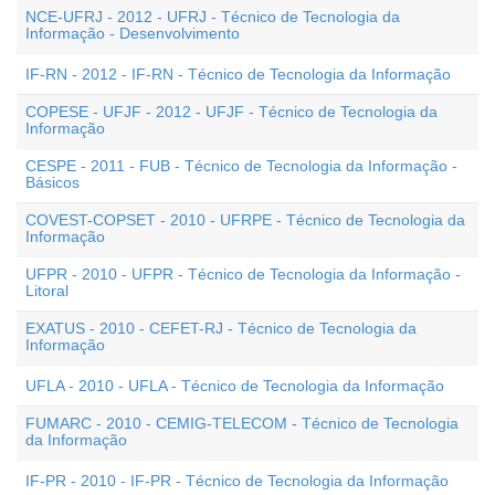
NCE-UFRJ - 2012 - UFRJ - Técnico de Tecnologia da
Informação - Desenvolvimento
IF-RN - 2012 - IF-RN - Técnico de Tecnologia da Informação
COPESE - UFJF - 2012 - UFJF - Técnico de Tecnologia da
Informação
CESPE - 2011 - FUB - Técnico de Tecnologia da Informação -
Básicos
COVEST-COPSET - 2010 - UFRPE - Técnico de Tecnologia da
Informação
UFPR - 2010 - UFPR - Técnico de Tecnologia da Informação -
Litoral
EXATUS - 2010 - CEFET-RJ - Técnico de Tecnologia da
Informação
UFLA - 2010 - UFLA - Técnico de Tecnologia da Informação
FUMARC - 2010 - CEMIG-TELECOM - Técnico de Tecnologia
da Informação
IF-PR - 2010 - IF-PR - Técnico de Tecnologia da Informação