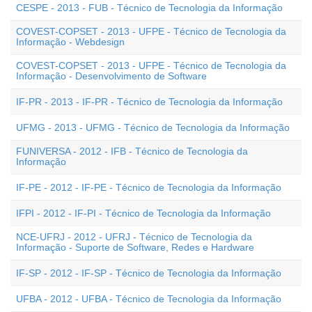
CESPE - 2013 - FUB - Técnico de Tecnologia da Informação
COVEST-COPSET - 2013 - UFPE - Técnico de Tecnologia da
Informação - Webdesign
COVEST-COPSET - 2013 - UFPE - Técnico de Tecnologia da
Informação - Desenvolvimento de Software
IF-PR - 2013 - IF-PR - Técnico de Tecnologia da Informação
UFMG - 2013 - UFMG - Técnico de Tecnologia da Informação
FUNIVERSA - 2012 - IFB - Técnico de Tecnologia da
Informação
IF-PE - 2012 - IF-PE - Técnico de Tecnologia da Informação
IFPI - 2012 - IF-PI - Técnico de Tecnologia da Informação
NCE-UFRJ - 2012 - UFRJ - Técnico de Tecnologia da
Informação - Suporte de Software, Redes e Hardware
IF-SP - 2012 - IF-SP - Técnico de Tecnologia da Informação
UFBA - 2012 - UFBA - Técnico de Tecnologia da Informação