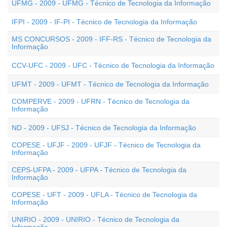
UFMG - 2009 - UFMG - Técnico de Tecnologia da Informação
IFPI - 2009 - IF-PI - Técnico de Tecnologia da Informação
MS CONCURSOS - 2009 - IFF-RS - Técnico de Tecnologia da
Informação
CCV-UFC - 2009 - UFC - Técnico de Tecnologia da Informação
UFMT - 2009 - UFMT - Técnico de Tecnologia da Informação
COMPERVE - 2009 - UFRN - Técnico de Tecnologia da
Informação
ND - 2009 - UFSJ - Técnico de Tecnologia da Informação
COPESE - UFJF - 2009 - UFJF - Técnico de Tecnologia da
Informação
CEPS-UFPA - 2009 - UFPA - Técnico de Tecnologia da
Informação
COPESE - UFT - 2009 - UFLA - Técnico de Tecnologia da
Informação
UNIRIO - 2009 - UNIRIO - Técnico de Tecnologia da