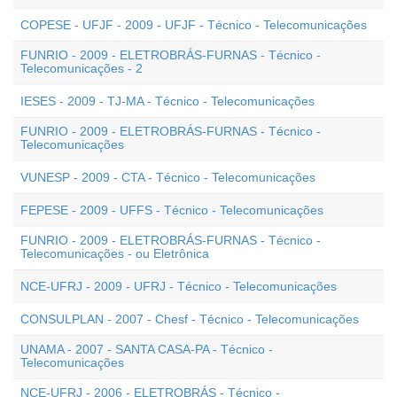
COPESE - UFJF - 2009 - UFJF - Técnico - Telecomunicações
FUNRIO - 2009 - ELETROBRÁS-FURNAS - Técnico -
Telecomunicações - 2
IESES - 2009 - TJ-MA - Técnico - Telecomunicações
FUNRIO - 2009 - ELETROBRÁS-FURNAS - Técnico -
Telecomunicações
VUNESP - 2009 - CTA - Técnico - Telecomunicações
FEPESE - 2009 - UFFS - Técnico - Telecomunicações
FUNRIO - 2009 - ELETROBRÁS-FURNAS - Técnico -
Telecomunicações - ou Eletrônica
NCE-UFRJ - 2009 - UFRJ - Técnico - Telecomunicações
CONSULPLAN - 2007 - Chesf - Técnico - Telecomunicações
UNAMA - 2007 - SANTA CASA-PA - Técnico -
Telecomunicações
NCE-UFRJ - 2006 - ELETROBRÁS - Técnico -