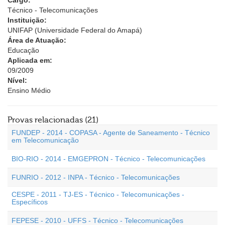
Cargo:
Técnico - Telecomunicações
Instituição:
UNIFAP (Universidade Federal do Amapá)
Área de Atuação:
Educação
Aplicada em:
09/2009
Nível:
Ensino Médio
Provas relacionadas (21)
FUNDEP - 2014 - COPASA - Agente de Saneamento - Técnico
em Telecomunicação
BIO-RIO - 2014 - EMGEPRON - Técnico - Telecomunicações
FUNRIO - 2012 - INPA - Técnico - Telecomunicações
CESPE - 2011 - TJ-ES - Técnico - Telecomunicações -
Específicos
FEPESE - 2010 - UFFS - Técnico - Telecomunicações