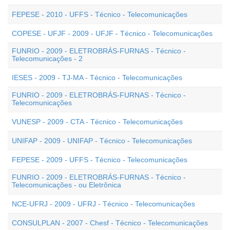
FEPESE - 2010 - UFFS - Técnico - Telecomunicações
COPESE - UFJF - 2009 - UFJF - Técnico - Telecomunicações
FUNRIO - 2009 - ELETROBRÁS-FURNAS - Técnico -
Telecomunicações - 2
IESES - 2009 - TJ-MA - Técnico - Telecomunicações
FUNRIO - 2009 - ELETROBRÁS-FURNAS - Técnico -
Telecomunicações
VUNESP - 2009 - CTA - Técnico - Telecomunicações
UNIFAP - 2009 - UNIFAP - Técnico - Telecomunicações
FEPESE - 2009 - UFFS - Técnico - Telecomunicações
FUNRIO - 2009 - ELETROBRÁS-FURNAS - Técnico -
Telecomunicações - ou Eletrônica
NCE-UFRJ - 2009 - UFRJ - Técnico - Telecomunicações
CONSULPLAN - 2007 - Chesf - Técnico - Telecomunicações