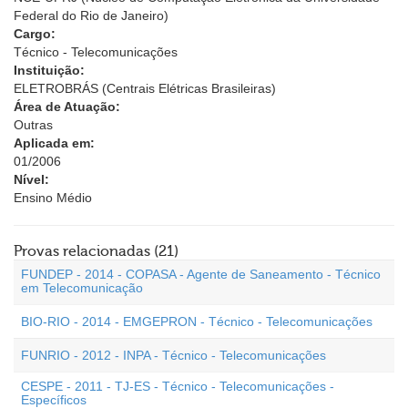
Federal do Rio de Janeiro)
Cargo:
Técnico - Telecomunicações
Instituição:
ELETROBRÁS (Centrais Elétricas Brasileiras)
Área de Atuação:
Outras
Aplicada em:
01/2006
Nível:
Ensino Médio
Provas relacionadas (21)
FUNDEP - 2014 - COPASA - Agente de Saneamento - Técnico
em Telecomunicação
BIO-RIO - 2014 - EMGEPRON - Técnico - Telecomunicações
FUNRIO - 2012 - INPA - Técnico - Telecomunicações
CESPE - 2011 - TJ-ES - Técnico - Telecomunicações -
Específicos