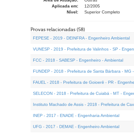
Área de Atuação:
Outras
Aplicada em:
12/2005
Nível:
Superior Completo
Provas relacionadas (58)
FEPESE - 2019 - DEINFRA - Engenheiro Ambiental
VUNESP - 2019 - Prefeitura de Valinhos - SP - Engen
FCC - 2018 - SABESP - Engenheiro - Ambiental
FUNDEP - 2018 - Prefeitura de Santa Bárbara - MG 
FAUEL - 2018 - Prefeitura de Goioerê - PR - Engenhe
SELECON - 2018 - Prefeitura de Cuiabá - MT - Enge
Instituto Machado de Assis - 2018 - Prefeitura de Ca
INEP - 2017 - ENADE - Engenharia Ambiental
UFG - 2017 - DEMAE - Engenheiro Ambiental