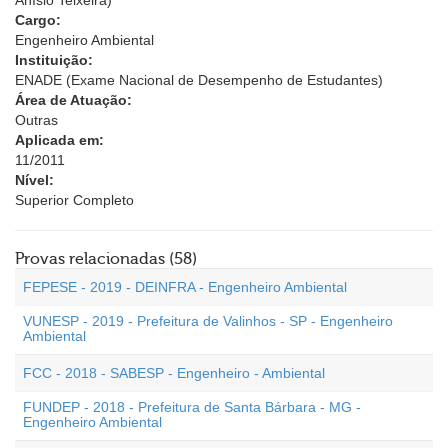
Anísio Teixeira)
Cargo:
Engenheiro Ambiental
Instituição:
ENADE (Exame Nacional de Desempenho de Estudantes)
Área de Atuação:
Outras
Aplicada em:
11/2011
Nível:
Superior Completo
Provas relacionadas (58)
FEPESE - 2019 - DEINFRA - Engenheiro Ambiental
VUNESP - 2019 - Prefeitura de Valinhos - SP - Engenheiro
Ambiental
FCC - 2018 - SABESP - Engenheiro - Ambiental
FUNDEP - 2018 - Prefeitura de Santa Bárbara - MG -
Engenheiro Ambiental