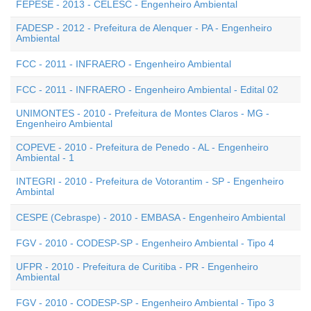
FEPESE - 2013 - CELESC - Engenheiro Ambiental
FADESP - 2012 - Prefeitura de Alenquer - PA - Engenheiro
Ambiental
FCC - 2011 - INFRAERO - Engenheiro Ambiental
FCC - 2011 - INFRAERO - Engenheiro Ambiental - Edital 02
UNIMONTES - 2010 - Prefeitura de Montes Claros - MG -
Engenheiro Ambiental
COPEVE - 2010 - Prefeitura de Penedo - AL - Engenheiro
Ambiental - 1
INTEGRI - 2010 - Prefeitura de Votorantim - SP - Engenheiro
Ambintal
CESPE (Cebraspe) - 2010 - EMBASA - Engenheiro Ambiental
FGV - 2010 - CODESP-SP - Engenheiro Ambiental - Tipo 4
UFPR - 2010 - Prefeitura de Curitiba - PR - Engenheiro
Ambiental
FGV - 2010 - CODESP-SP - Engenheiro Ambiental - Tipo 3