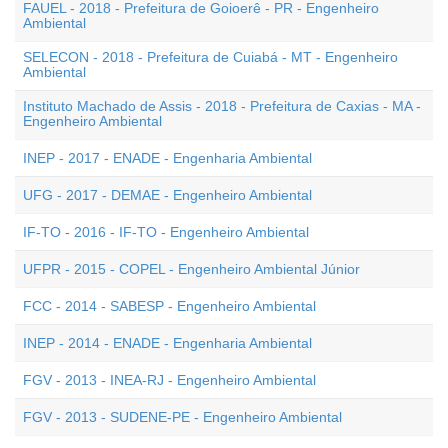
FAUEL - 2018 - Prefeitura de Goioerê - PR - Engenheiro
Ambiental
SELECON - 2018 - Prefeitura de Cuiabá - MT - Engenheiro
Ambiental
Instituto Machado de Assis - 2018 - Prefeitura de Caxias - MA -
Engenheiro Ambiental
INEP - 2017 - ENADE - Engenharia Ambiental
UFG - 2017 - DEMAE - Engenheiro Ambiental
IF-TO - 2016 - IF-TO - Engenheiro Ambiental
UFPR - 2015 - COPEL - Engenheiro Ambiental Júnior
FCC - 2014 - SABESP - Engenheiro Ambiental
INEP - 2014 - ENADE - Engenharia Ambiental
FGV - 2013 - INEA-RJ - Engenheiro Ambiental
FGV - 2013 - SUDENE-PE - Engenheiro Ambiental