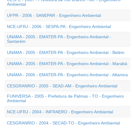
Ambiental
UFPR - 2006 - SANEPAR - Engenheiro Ambiental
NCE-UFRJ - 2006 - SESPA-PA - Engenheiro Ambiental
UNAMA - 2005 - EMATER-PA - Engenheiro Ambiental -
Santarém
UNAMA - 2005 - EMATER-PA - Engenheiro Ambiental - Belém
UNAMA - 2005 - EMATER-PA - Engenheiro Ambiental - Marabá
UNAMA - 2005 - EMATER-PA - Engenheiro Ambiental - Altamira
CESGRANRIO - 2005 - SEAD-AM - Engenheiro Ambiental
FUNIVERSA - 2005 - Prefeitura de Palmas - TO - Engenheiro
Ambiental
NCE-UFRJ - 2004 - INFRAERO - Engenheiro Ambiental
CESGRANRIO - 2004 - SECAD-TO - Engenheiro Ambiental