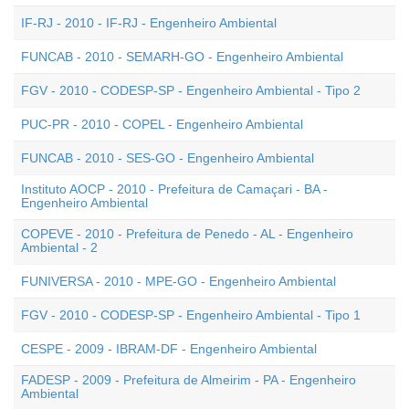
IF-RJ - 2010 - IF-RJ - Engenheiro Ambiental
FUNCAB - 2010 - SEMARH-GO - Engenheiro Ambiental
FGV - 2010 - CODESP-SP - Engenheiro Ambiental - Tipo 2
PUC-PR - 2010 - COPEL - Engenheiro Ambiental
FUNCAB - 2010 - SES-GO - Engenheiro Ambiental
Instituto AOCP - 2010 - Prefeitura de Camaçari - BA -
Engenheiro Ambiental
COPEVE - 2010 - Prefeitura de Penedo - AL - Engenheiro
Ambiental - 2
FUNIVERSA - 2010 - MPE-GO - Engenheiro Ambiental
FGV - 2010 - CODESP-SP - Engenheiro Ambiental - Tipo 1
CESPE - 2009 - IBRAM-DF - Engenheiro Ambiental
FADESP - 2009 - Prefeitura de Almeirim - PA - Engenheiro
Ambiental