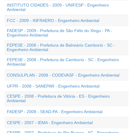
INSTITUTO CIDADES - 2009 - UNIFESP - Engenheiro
Ambiental
FCC - 2009 - INFRAERO - Engenheiro Ambiental
FADESP - 2009 - Prefeitura de São Félix do Xingu - PA -
Engenheiro Ambiental
FEPESE - 2008 - Prefeitura de Balneário Camboriú - SC -
Engenheiro Ambiental
FEPESE - 2008 - Prefeitura de Camboriú - SC - Engenheiro
Ambiental
CONSULPLAN - 2008 - CODEVASF - Engenheiro Ambiental
UFPR - 2008 - SANEPAR - Engenheiro Ambiental
CESPE - 2008 - Prefeitura de Vitória - ES - Engenheiro
Ambiental
FADESP - 2008 - SEAD-PA - Engenheiro Ambiental
CESPE - 2007 - IEMA - Engenheiro Ambiental
CESPE - 2007 - Prefeitura de Rio Branco - AC - Engenheiro