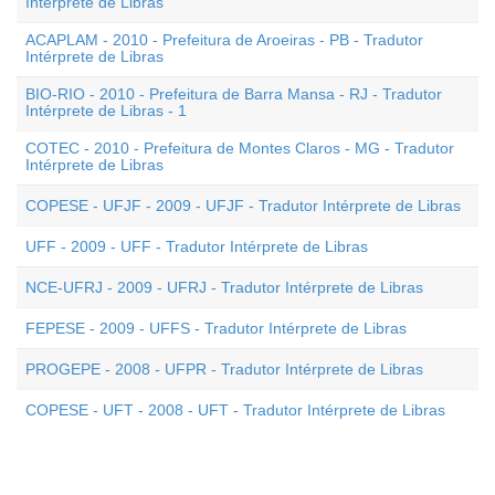
Intérprete de Libras
ACAPLAM - 2010 - Prefeitura de Aroeiras - PB - Tradutor
Intérprete de Libras
BIO-RIO - 2010 - Prefeitura de Barra Mansa - RJ - Tradutor
Intérprete de Libras - 1
COTEC - 2010 - Prefeitura de Montes Claros - MG - Tradutor
Intérprete de Libras
COPESE - UFJF - 2009 - UFJF - Tradutor Intérprete de Libras
UFF - 2009 - UFF - Tradutor Intérprete de Libras
NCE-UFRJ - 2009 - UFRJ - Tradutor Intérprete de Libras
FEPESE - 2009 - UFFS - Tradutor Intérprete de Libras
PROGEPE - 2008 - UFPR - Tradutor Intérprete de Libras
COPESE - UFT - 2008 - UFT - Tradutor Intérprete de Libras