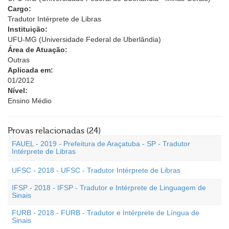
Cargo:
Tradutor Intérprete de Libras
Instituição:
UFU-MG (Universidade Federal de Uberlândia)
Área de Atuação:
Outras
Aplicada em:
01/2012
Nível:
Ensino Médio
Provas relacionadas (24)
FAUEL - 2019 - Prefeitura de Araçatuba - SP - Tradutor
Intérprete de Libras
UFSC - 2018 - UFSC - Tradutor Intérprete de Libras
IFSP - 2018 - IFSP - Tradutor e Intérprete de Linguagem de
Sinais
FURB - 2018 - FURB - Tradutor e Intérprete de Língua de
Sinais