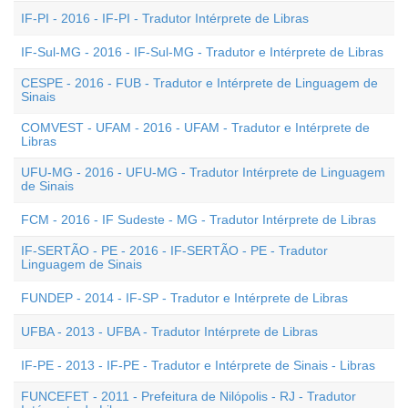
IF-PI - 2016 - IF-PI - Tradutor Intérprete de Libras
IF-Sul-MG - 2016 - IF-Sul-MG - Tradutor e Intérprete de Libras
CESPE - 2016 - FUB - Tradutor e Intérprete de Linguagem de
Sinais
COMVEST - UFAM - 2016 - UFAM - Tradutor e Intérprete de
Libras
UFU-MG - 2016 - UFU-MG - Tradutor Intérprete de Linguagem
de Sinais
FCM - 2016 - IF Sudeste - MG - Tradutor Intérprete de Libras
IF-SERTÃO - PE - 2016 - IF-SERTÃO - PE - Tradutor
Linguagem de Sinais
FUNDEP - 2014 - IF-SP - Tradutor e Intérprete de Libras
UFBA - 2013 - UFBA - Tradutor Intérprete de Libras
IF-PE - 2013 - IF-PE - Tradutor e Intérprete de Sinais - Libras
FUNCEFET - 2011 - Prefeitura de Nilópolis - RJ - Tradutor