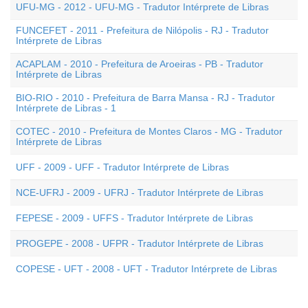
UFU-MG - 2012 - UFU-MG - Tradutor Intérprete de Libras
FUNCEFET - 2011 - Prefeitura de Nilópolis - RJ - Tradutor
Intérprete de Libras
ACAPLAM - 2010 - Prefeitura de Aroeiras - PB - Tradutor
Intérprete de Libras
BIO-RIO - 2010 - Prefeitura de Barra Mansa - RJ - Tradutor
Intérprete de Libras - 1
COTEC - 2010 - Prefeitura de Montes Claros - MG - Tradutor
Intérprete de Libras
UFF - 2009 - UFF - Tradutor Intérprete de Libras
NCE-UFRJ - 2009 - UFRJ - Tradutor Intérprete de Libras
FEPESE - 2009 - UFFS - Tradutor Intérprete de Libras
PROGEPE - 2008 - UFPR - Tradutor Intérprete de Libras
COPESE - UFT - 2008 - UFT - Tradutor Intérprete de Libras