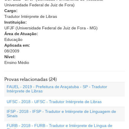
Universidade Federal de Juiz de Fora)
Cargo:
Tradutor Intérprete de Libras
Instituição:
UFJF (Universidade Federal de Juiz de Fora - MG)
Área de Atuação:
Educação
Aplicada em:
08/2009
Nível:
Ensino Médio
Provas relacionadas (24)
FAUEL - 2019 - Prefeitura de Araçatuba - SP - Tradutor
Intérprete de Libras
UFSC - 2018 - UFSC - Tradutor Intérprete de Libras
IFSP - 2018 - IFSP - Tradutor e Intérprete de Linguagem de
Sinais
FURB - 2018 - FURB - Tradutor e Intérprete de Língua de