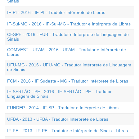
Sinais
IF-PI - 2016 - IF-PI - Tradutor Intérprete de Libras
IF-Sul-MG - 2016 - IF-Sul-MG - Tradutor e Intérprete de Libras
CESPE - 2016 - FUB - Tradutor e Intérprete de Linguagem de
Sinais
COMVEST - UFAM - 2016 - UFAM - Tradutor e Intérprete de
Libras
UFU-MG - 2016 - UFU-MG - Tradutor Intérprete de Linguagem
de Sinais
FCM - 2016 - IF Sudeste - MG - Tradutor Intérprete de Libras
IF-SERTÃO - PE - 2016 - IF-SERTÃO - PE - Tradutor
Linguagem de Sinais
FUNDEP - 2014 - IF-SP - Tradutor e Intérprete de Libras
UFBA - 2013 - UFBA - Tradutor Intérprete de Libras
IF-PE - 2013 - IF-PE - Tradutor e Intérprete de Sinais - Libras