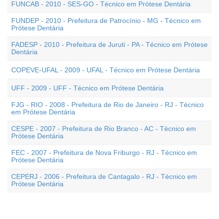
FUNCAB - 2010 - SES-GO - Técnico em Prótese Dentária
FUNDEP - 2010 - Prefeitura de Patrocínio - MG - Técnico em
Prótese Dentária
FADESP - 2010 - Prefeitura de Juruti - PA - Técnico em Prótese
Dentária
COPEVE-UFAL - 2009 - UFAL - Técnico em Prótese Dentária
UFF - 2009 - UFF - Técnico em Prótese Dentária
FJG - RIO - 2008 - Prefeitura de Rio de Janeiro - RJ - Técnico
em Prótese Dentária
CESPE - 2007 - Prefeitura de Rio Branco - AC - Técnico em
Prótese Dentária
FEC - 2007 - Prefeitura de Nova Friburgo - RJ - Técnico em
Prótese Dentária
CEPERJ - 2006 - Prefeitura de Cantagalo - RJ - Técnico em
Prótese Dentária