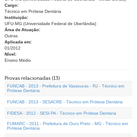
Cargo:
Técnico em Prótese Dentária
Instituição:
UFU-MG (Universidade Federal de Uberlândia)
Área de Atuação:
Outras
Aplicada em:
01/2012
Nível:
Ensino Médio
Provas relacionadas (13)
FUNCAB - 2013 - Prefeitura de Vassouras - RJ - Técnico em
Prótese Dentária
FUNCAB - 2013 - SESACRE - Técnico em Prótese Dentária
FIDESA - 2012 - SESI-PA - Técnico em Prótese Dentária
FUMARC - 2011 - Prefeitura de Ouro Preto - MG - Técnico em
Prótese Dentária