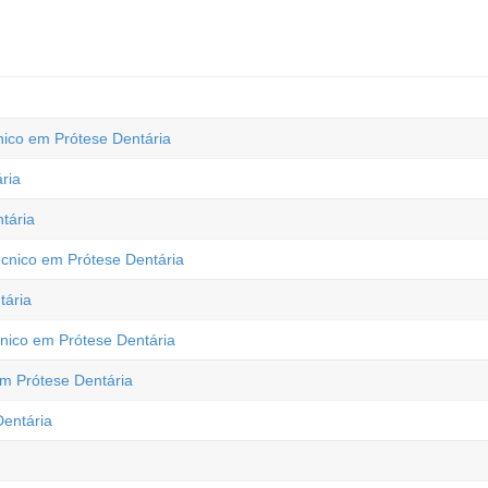
nico em Prótese Dentária
ria
tária
cnico em Prótese Dentária
tária
cnico em Prótese Dentária
em Prótese Dentária
entária