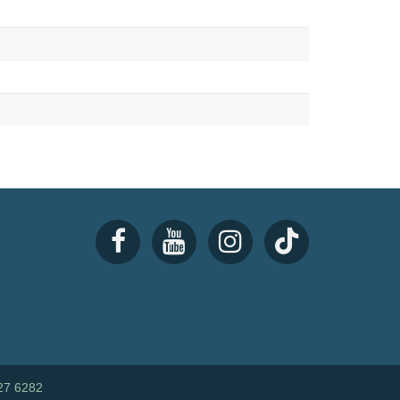
27 6282