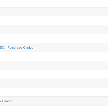
SC - Psicólogo Clínico
 Clínico