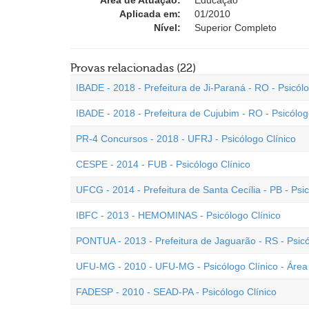
Área de Atuação:
Educação
Aplicada em:
01/2010
Nível:
Superior Completo
Provas relacionadas (22)
IBADE - 2018 - Prefeitura de Ji-Paraná - RO - Psicólo
IBADE - 2018 - Prefeitura de Cujubim - RO - Psicólog
PR-4 Concursos - 2018 - UFRJ - Psicólogo Clínico
CESPE - 2014 - FUB - Psicólogo Clínico
UFCG - 2014 - Prefeitura de Santa Cecília - PB - Psic
IBFC - 2013 - HEMOMINAS - Psicólogo Clínico
PONTUA - 2013 - Prefeitura de Jaguarão - RS - Psicó
UFU-MG - 2010 - UFU-MG - Psicólogo Clínico - Área 
FADESP - 2010 - SEAD-PA - Psicólogo Clínico