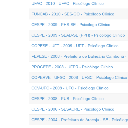
UFAC - 2010 - UFAC - Psicólogo Clínico
FUNCAB - 2010 - SES-GO - Psicólogo Clínico
CESPE - 2009 - FHS-SE - Psicólogo Clínico
CESPE - 2009 - SEAD-SE (FPH) - Psicólogo Clínico
COPESE - UFT - 2009 - UFT - Psicólogo Clínico
FEPESE - 2008 - Prefeitura de Balneário Camboriú - 
PROGEPE - 2008 - UFPR - Psicólogo Clínico
COPERVE - UFSC - 2008 - UFSC - Psicólogo Clínico
CCV-UFC - 2008 - UFC - Psicólogo Clínico
CESPE - 2008 - FUB - Psicólogo Clínico
CESPE - 2006 - SESACRE - Psicólogo Clínico
CESPE - 2004 - Prefeitura de Aracaju - SE - Psicólogo