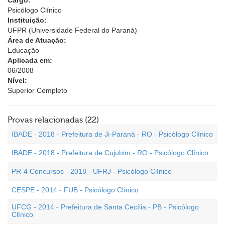
Cargo:
Psicólogo Clínico
Instituição:
UFPR (Universidade Federal do Paraná)
Área de Atuação:
Educação
Aplicada em:
06/2008
Nível:
Superior Completo
Provas relacionadas (22)
IBADE - 2018 - Prefeitura de Ji-Paraná - RO - Psicólogo Clínico
IBADE - 2018 - Prefeitura de Cujubim - RO - Psicólogo Clínico
PR-4 Concursos - 2018 - UFRJ - Psicólogo Clínico
CESPE - 2014 - FUB - Psicólogo Clínico
UFCG - 2014 - Prefeitura de Santa Cecília - PB - Psicólogo
Clínico