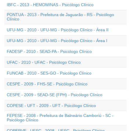
IBFC - 2013 - HEMOMINAS - Psicólogo Clínico
PONTUA - 2013 - Prefeitura de Jaguarão - RS - Psicólogo
Clínico
UFU-MG - 2010 - UFU-MG - Psicólogo Clínico - Área II
UFU-MG - 2010 - UFU-MG - Psicólogo Clínico - Área I
FADESP - 2010 - SEAD-PA - Psicólogo Clínico
UFAC - 2010 - UFAC - Psicólogo Clínico
FUNCAB - 2010 - SES-GO - Psicólogo Clínico
CESPE - 2009 - FHS-SE - Psicólogo Clínico
CESPE - 2009 - SEAD-SE (FPH) - Psicólogo Clínico
COPESE - UFT - 2009 - UFT - Psicólogo Clínico
FEPESE - 2008 - Prefeitura de Balneário Camboriú - SC -
Psicólogo Clínico
COPERVE - UFSC - 2008 - UFSC - Psicólogo Clínico