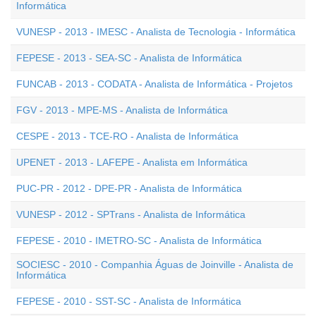
Informática
VUNESP - 2013 - IMESC - Analista de Tecnologia - Informática
FEPESE - 2013 - SEA-SC - Analista de Informática
FUNCAB - 2013 - CODATA - Analista de Informática - Projetos
FGV - 2013 - MPE-MS - Analista de Informática
CESPE - 2013 - TCE-RO - Analista de Informática
UPENET - 2013 - LAFEPE - Analista em Informática
PUC-PR - 2012 - DPE-PR - Analista de Informática
VUNESP - 2012 - SPTrans - Analista de Informática
FEPESE - 2010 - IMETRO-SC - Analista de Informática
SOCIESC - 2010 - Companhia Águas de Joinville - Analista de
Informática
FEPESE - 2010 - SST-SC - Analista de Informática