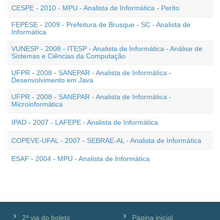
CESPE - 2010 - MPU - Analista de Informática - Perito
FEPESE - 2009 - Prefeitura de Brusque - SC - Analista de
Informática
VUNESP - 2008 - ITESP - Analista de Informática - Análise de
Sistemas e Ciências da Computação
UFPR - 2008 - SANEPAR - Analista de Informática -
Desenvolvimento em Java
UFPR - 2008 - SANEPAR - Analista de Informática -
Microinformática
IPAD - 2007 - LAFEPE - Analista de Informática
COPEVE-UFAL - 2007 - SEBRAE-AL - Analista de Informática
ESAF - 2004 - MPU - Analista de Informática
2ª via do boleto
Página inicial