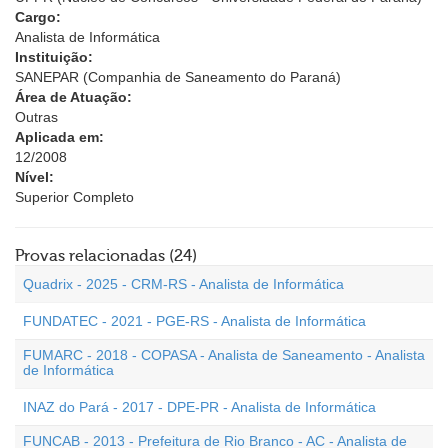
Cargo:
Analista de Informática
Instituição:
SANEPAR (Companhia de Saneamento do Paraná)
Área de Atuação:
Outras
Aplicada em:
12/2008
Nível:
Superior Completo
Provas relacionadas (24)
Quadrix - 2025 - CRM-RS - Analista de Informática
FUNDATEC - 2021 - PGE-RS - Analista de Informática
FUMARC - 2018 - COPASA - Analista de Saneamento - Analista
de Informática
INAZ do Pará - 2017 - DPE-PR - Analista de Informática
FUNCAB - 2013 - Prefeitura de Rio Branco - AC - Analista de