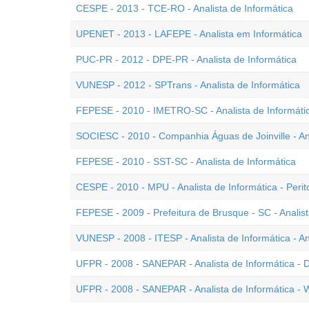
CESPE - 2013 - TCE-RO - Analista de Informática
UPENET - 2013 - LAFEPE - Analista em Informática
PUC-PR - 2012 - DPE-PR - Analista de Informática
VUNESP - 2012 - SPTrans - Analista de Informática
FEPESE - 2010 - IMETRO-SC - Analista de Informáti
SOCIESC - 2010 - Companhia Águas de Joinville - Ana
FEPESE - 2010 - SST-SC - Analista de Informática
CESPE - 2010 - MPU - Analista de Informática - Perit
FEPESE - 2009 - Prefeitura de Brusque - SC - Analist
VUNESP - 2008 - ITESP - Analista de Informática - 
UFPR - 2008 - SANEPAR - Analista de Informática -
UFPR - 2008 - SANEPAR - Analista de Informática -