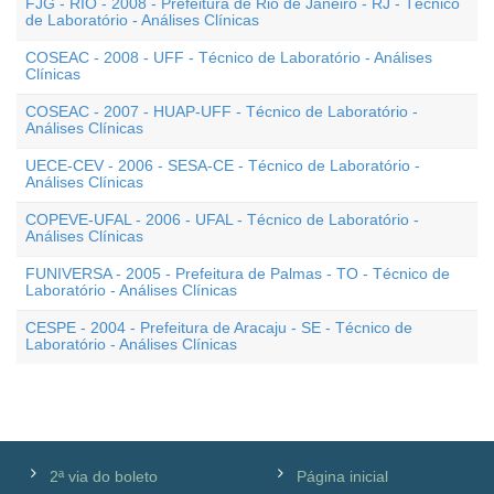
FJG - RIO - 2008 - Prefeitura de Rio de Janeiro - RJ - Técnico
de Laboratório - Análises Clínicas
COSEAC - 2008 - UFF - Técnico de Laboratório - Análises
Clínicas
COSEAC - 2007 - HUAP-UFF - Técnico de Laboratório -
Análises Clínicas
UECE-CEV - 2006 - SESA-CE - Técnico de Laboratório -
Análises Clínicas
COPEVE-UFAL - 2006 - UFAL - Técnico de Laboratório -
Análises Clínicas
FUNIVERSA - 2005 - Prefeitura de Palmas - TO - Técnico de
Laboratório - Análises Clínicas
CESPE - 2004 - Prefeitura de Aracaju - SE - Técnico de
Laboratório - Análises Clínicas
2ª via do boleto
Página inicial