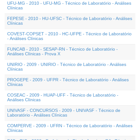
UFU-MG - 2010 - UFU-MG - Técnico de Laboratório - Análises
Clínicas
FEPESE - 2010 - HU-UFSC - Técnico de Laboratório - Análises
Clínicas
COVEST-COPSET - 2010 - HC-UFPE - Técnico de Laboratório
- Análises Clínicas
FUNCAB - 2010 - SESAP-RN - Técnico de Laboratório -
Análises Clínicas - Prova X
UNIRIO - 2009 - UNIRIO - Técnico de Laboratório - Análises
Clínicas
PROGEPE - 2009 - UFPR - Técnico de Laboratório - Análises
Clínicas
COSEAC - 2009 - HUAP-UFF - Técnico de Laboratório -
Análises Clínicas
UNIVASF - CONCURSOS - 2009 - UNIVASF - Técnico de
Laboratório - Análises Clínicas
COMPERVE - 2009 - UFRN - Técnico de Laboratório - Análises
Clínicas