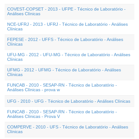
COVEST-COPSET - 2013 - UFPE - Técnico de Laboratório -
Análises Clínicas
NCE-UFRJ - 2013 - UFRJ - Técnico de Laboratório - Análises
Clínicas
FEPESE - 2012 - UFFS - Técnico de Laboratório - Análises
Clínicas
UFU-MG - 2012 - UFU-MG - Técnico de Laboratório - Análises
Clínicas
UFMG - 2012 - UFMG - Técnico de Laboratório - Análises
Clínicas
FUNCAB - 2010 - SESAP-RN - Técnico de Laboratório -
Análises Clínicas - prova w
UFG - 2010 - UFG - Técnico de Laboratório - Análises Clínicas
FUNCAB - 2010 - SESAP-RN - Técnico de Laboratório -
Análises Clínicas - Prova V
COMPERVE - 2010 - UFS - Técnico de Laboratório - Análises
Clínicas