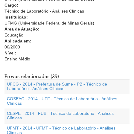
Cargo:
Técnico de Laboratório - Análises Clínicas
Instituição:
UFMG (Universidade Federal de Minas Gerais)
Área de Atuação:
Educação
Aplicada em:
06/2009
Nível:
Ensino Médio
Provas relacionadas (29)
UFCG - 2014 - Prefeitura de Sumé - PB - Técnico de
Laboratório - Análises Clínicas
COSEAC - 2014 - UFF - Técnico de Laboratório - Análises
Clínicas
CESPE - 2014 - FUB - Técnico de Laboratório - Analises
Clínicas
UFMT - 2014 - UFMT - Técnico de Laboratório - Análises
Clínicas