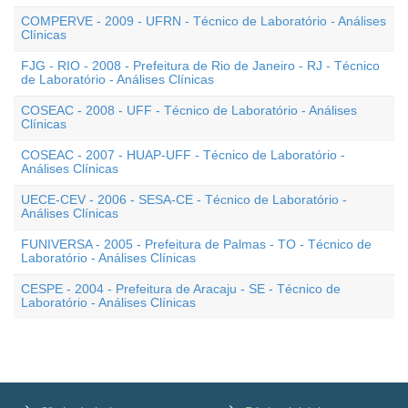
COMPERVE - 2009 - UFRN - Técnico de Laboratório - Análises
Clínicas
FJG - RIO - 2008 - Prefeitura de Rio de Janeiro - RJ - Técnico
de Laboratório - Análises Clínicas
COSEAC - 2008 - UFF - Técnico de Laboratório - Análises
Clínicas
COSEAC - 2007 - HUAP-UFF - Técnico de Laboratório -
Análises Clínicas
UECE-CEV - 2006 - SESA-CE - Técnico de Laboratório -
Análises Clínicas
FUNIVERSA - 2005 - Prefeitura de Palmas - TO - Técnico de
Laboratório - Análises Clínicas
CESPE - 2004 - Prefeitura de Aracaju - SE - Técnico de
Laboratório - Análises Clínicas