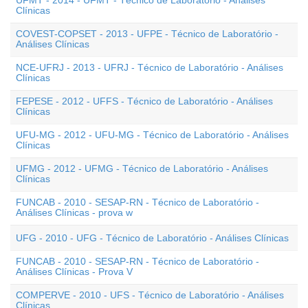
UFMT - 2014 - UFMT - Técnico de Laboratório - Análises
Clínicas
COVEST-COPSET - 2013 - UFPE - Técnico de Laboratório -
Análises Clínicas
NCE-UFRJ - 2013 - UFRJ - Técnico de Laboratório - Análises
Clínicas
FEPESE - 2012 - UFFS - Técnico de Laboratório - Análises
Clínicas
UFU-MG - 2012 - UFU-MG - Técnico de Laboratório - Análises
Clínicas
UFMG - 2012 - UFMG - Técnico de Laboratório - Análises
Clínicas
FUNCAB - 2010 - SESAP-RN - Técnico de Laboratório -
Análises Clínicas - prova w
UFG - 2010 - UFG - Técnico de Laboratório - Análises Clínicas
FUNCAB - 2010 - SESAP-RN - Técnico de Laboratório -
Análises Clínicas - Prova V
COMPERVE - 2010 - UFS - Técnico de Laboratório - Análises
Clínicas