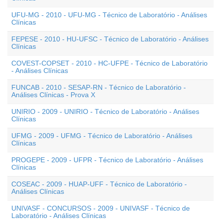
UFU-MG - 2010 - UFU-MG - Técnico de Laboratório - Análises
Clínicas
FEPESE - 2010 - HU-UFSC - Técnico de Laboratório - Análises
Clínicas
COVEST-COPSET - 2010 - HC-UFPE - Técnico de Laboratório
- Análises Clínicas
FUNCAB - 2010 - SESAP-RN - Técnico de Laboratório -
Análises Clínicas - Prova X
UNIRIO - 2009 - UNIRIO - Técnico de Laboratório - Análises
Clínicas
UFMG - 2009 - UFMG - Técnico de Laboratório - Análises
Clínicas
PROGEPE - 2009 - UFPR - Técnico de Laboratório - Análises
Clínicas
COSEAC - 2009 - HUAP-UFF - Técnico de Laboratório -
Análises Clínicas
UNIVASF - CONCURSOS - 2009 - UNIVASF - Técnico de
Laboratório - Análises Clínicas