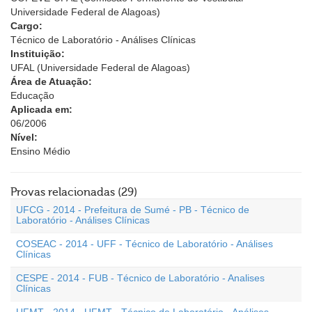
Universidade Federal de Alagoas)
Cargo:
Técnico de Laboratório - Análises Clínicas
Instituição:
UFAL (Universidade Federal de Alagoas)
Área de Atuação:
Educação
Aplicada em:
06/2006
Nível:
Ensino Médio
Provas relacionadas (29)
UFCG - 2014 - Prefeitura de Sumé - PB - Técnico de
Laboratório - Análises Clínicas
COSEAC - 2014 - UFF - Técnico de Laboratório - Análises
Clínicas
CESPE - 2014 - FUB - Técnico de Laboratório - Analises
Clínicas