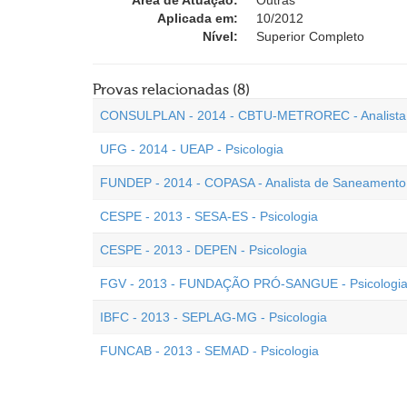
Área de Atuação:
Outras
Aplicada em:
10/2012
Nível:
Superior Completo
Provas relacionadas (8)
CONSULPLAN - 2014 - CBTU-METROREC - Analista d
UFG - 2014 - UEAP - Psicologia
FUNDEP - 2014 - COPASA - Analista de Saneamento 
CESPE - 2013 - SESA-ES - Psicologia
CESPE - 2013 - DEPEN - Psicologia
FGV - 2013 - FUNDAÇÃO PRÓ-SANGUE - Psicologi
IBFC - 2013 - SEPLAG-MG - Psicologia
FUNCAB - 2013 - SEMAD - Psicologia