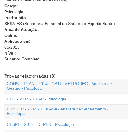
Eventos Universidade de Brasília)
Cargo:
Psicologia
Instituição:
SESA-ES (Secretaria Estadual de Saúde do Espírito Santo)
Área de Atuação:
Outras
Aplicada em:
05/2013
Nível:
Superior Completo
Provas relacionadas (8)
CONSULPLAN - 2014 - CBTU-METROREC - Analista de
Gestão - Psicólogo
UFG - 2014 - UEAP - Psicologia
FUNDEP - 2014 - COPASA - Analista de Saneamento -
Psicologia
CESPE - 2013 - DEPEN - Psicologia