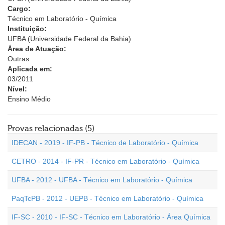
Cargo:
Técnico em Laboratório - Química
Instituição:
UFBA (Universidade Federal da Bahia)
Área de Atuação:
Outras
Aplicada em:
03/2011
Nível:
Ensino Médio
Provas relacionadas (5)
IDECAN - 2019 - IF-PB - Técnico de Laboratório - Química
CETRO - 2014 - IF-PR - Técnico em Laboratório - Química
UFBA - 2012 - UFBA - Técnico em Laboratório - Química
PaqTcPB - 2012 - UEPB - Técnico em Laboratório - Química
IF-SC - 2010 - IF-SC - Técnico em Laboratório - Área Química