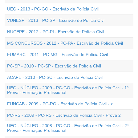
UEG - 2013 - PC-GO - Escrivão de Polícia Civil
VUNESP - 2013 - PC-SP - Escrivão de Polícia Civil
NUCEPE - 2012 - PC-PI - Escrivão de Polícia Civil
MS CONCURSOS - 2012 - PC-PA - Escrivão de Polícia Civil
FUMARC - 2011 - PC-MG - Escrivão de Polícia Civil
PC-SP - 2010 - PC-SP - Escrivão de Polícia Civil
ACAFE - 2010 - PC-SC - Escrivão de Polícia Civil
UEG - NÚCLEO - 2009 - PC-GO - Escrivão de Polícia Civil - 1ª
Prova - Formação Profissional
FUNCAB - 2009 - PC-RO - Escrivão de Polícia Civil - z
PC-RS - 2009 - PC-RS - Escrivão de Polícia Civil - Prova 2
UEG - NÚCLEO - 2008 - PC-GO - Escrivão de Polícia Civil - 2ª
Prova - Formação Profissional