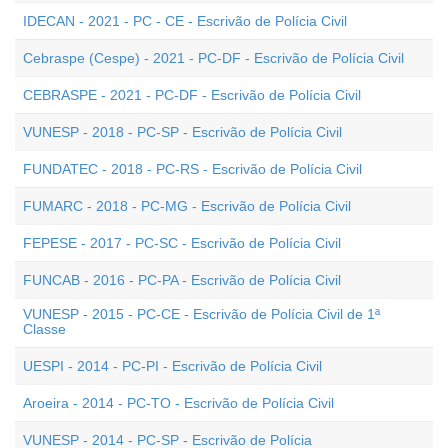
IDECAN - 2021 - PC - CE - Escrivão de Polícia Civil
Cebraspe (Cespe) - 2021 - PC-DF - Escrivão de Polícia Civil
CEBRASPE - 2021 - PC-DF - Escrivão de Polícia Civil
VUNESP - 2018 - PC-SP - Escrivão de Polícia Civil
FUNDATEC - 2018 - PC-RS - Escrivão de Polícia Civil
FUMARC - 2018 - PC-MG - Escrivão de Polícia Civil
FEPESE - 2017 - PC-SC - Escrivão de Polícia Civil
FUNCAB - 2016 - PC-PA - Escrivão de Polícia Civil
VUNESP - 2015 - PC-CE - Escrivão de Polícia Civil de 1ª
Classe
UESPI - 2014 - PC-PI - Escrivão de Polícia Civil
Aroeira - 2014 - PC-TO - Escrivão de Polícia Civil
VUNESP - 2014 - PC-SP - Escrivão de Polícia