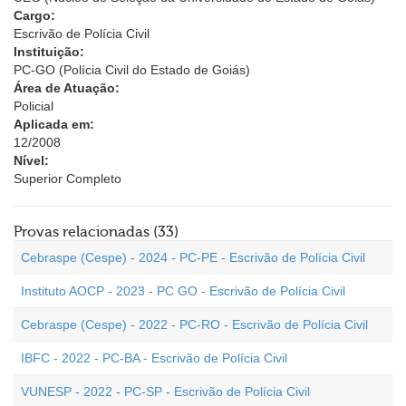
Cargo:
Escrivão de Polícia Civil
Instituição:
PC-GO (Polícia Civil do Estado de Goiás)
Área de Atuação:
Policial
Aplicada em:
12/2008
Nível:
Superior Completo
Provas relacionadas (33)
Cebraspe (Cespe) - 2024 - PC-PE - Escrivão de Polícia Civil
Instituto AOCP - 2023 - PC GO - Escrivão de Polícia Civil
Cebraspe (Cespe) - 2022 - PC-RO - Escrivão de Polícia Civil
IBFC - 2022 - PC-BA - Escrivão de Polícia Civil
VUNESP - 2022 - PC-SP - Escrivão de Polícia Civil