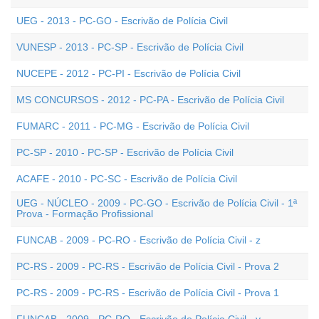
UEG - 2013 - PC-GO - Escrivão de Polícia Civil
VUNESP - 2013 - PC-SP - Escrivão de Polícia Civil
NUCEPE - 2012 - PC-PI - Escrivão de Polícia Civil
MS CONCURSOS - 2012 - PC-PA - Escrivão de Polícia Civil
FUMARC - 2011 - PC-MG - Escrivão de Polícia Civil
PC-SP - 2010 - PC-SP - Escrivão de Polícia Civil
ACAFE - 2010 - PC-SC - Escrivão de Polícia Civil
UEG - NÚCLEO - 2009 - PC-GO - Escrivão de Polícia Civil - 1ª
Prova - Formação Profissional
FUNCAB - 2009 - PC-RO - Escrivão de Polícia Civil - z
PC-RS - 2009 - PC-RS - Escrivão de Polícia Civil - Prova 2
PC-RS - 2009 - PC-RS - Escrivão de Polícia Civil - Prova 1