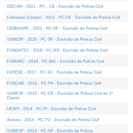
IDECAN - 2021 - PC - CE - Escrivão de Polícia Civil
Cebraspe (Cespe) - 2021 - PC-DF - Escrivão de Polícia Civil
CEBRASPE - 2021 - PC-DF - Escrivão de Polícia Civil
VUNESP - 2018 - PC-SP - Escrivão de Polícia Civil
FUNDATEC - 2018 - PC-RS - Escrivão de Polícia Civil
FUMARC - 2018 - PC-MG - Escrivão de Polícia Civil
FEPESE - 2017 - PC-SC - Escrivão de Polícia Civil
FUNCAB - 2016 - PC-PA - Escrivão de Polícia Civil
VUNESP - 2015 - PC-CE - Escrivão de Polícia Civil de 1ª
Classe
UESPI - 2014 - PC-PI - Escrivão de Polícia Civil
Aroeira - 2014 - PC-TO - Escrivão de Polícia Civil
VUNESP - 2014 - PC-SP - Escrivão de Polícia