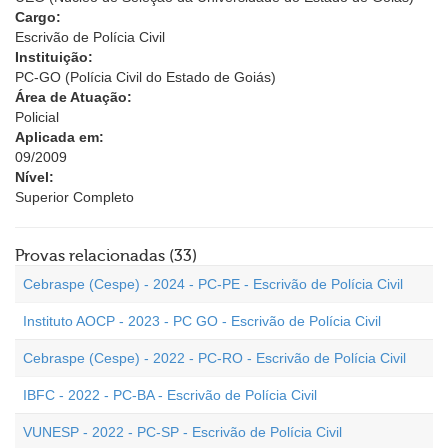
Cargo:
Escrivão de Polícia Civil
Instituição:
PC-GO (Polícia Civil do Estado de Goiás)
Área de Atuação:
Policial
Aplicada em:
09/2009
Nível:
Superior Completo
Provas relacionadas (33)
Cebraspe (Cespe) - 2024 - PC-PE - Escrivão de Polícia Civil
Instituto AOCP - 2023 - PC GO - Escrivão de Polícia Civil
Cebraspe (Cespe) - 2022 - PC-RO - Escrivão de Polícia Civil
IBFC - 2022 - PC-BA - Escrivão de Polícia Civil
VUNESP - 2022 - PC-SP - Escrivão de Polícia Civil