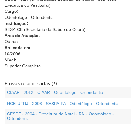
Executiva do Vestibular)
Cargo:
Odontólogo - Ortondontia
Instituição:
SESA-CE (Secretaria de Saúde do Ceará)
Área de Atuação:
Outras
Aplicada em:
10/2006
Nível:
Superior Completo
Provas relacionadas (3)
CIAAR - 2012 - CIAAR - Odontólogo - Ortondontia
NCE-UFRJ - 2006 - SESPA-PA - Odontólogo - Ortondontia
CESPE - 2004 - Prefeitura de Natal - RN - Odontólogo -
Ortondontia