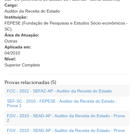
Cargo:
Auditor da Receita do Estado
Instituição:
FEPESE (Fundação de Pesquisas e Estudos Sócio-econômicos -
SC)
Área de Atuação:
Outras
Aplicada em:
04/2010
Nível:
Superior Completo
Provas relacionadas (5)
FCC - 2022 - SEFAZ-AP - Auditor da Receita do Estado
SEF-SC - 2010 - FEPESE - Auditor da Receita do Estado -
Prova 1
FGV - 2010 - SEAD-AP - Auditor da Receita do Estado - Prova
2
FGV - 2010 - SEAD-AP - Auditor da Receita do Estado - Prova