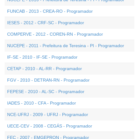
FUNCAB - 2013 - CREA-RO - Programador
IESES - 2012 - CRF-SC - Programador
COMPERVE - 2012 - COREN-RN - Programador
NUCEPE - 2011 - Prefeitura de Teresina - PI - Programador
IF-SE - 2010 - IF-SE - Programador
CETAP - 2010 - AL-RR - Programador
FGV - 2010 - DETRAN-RN - Programador
FEPESE - 2010 - AL-SC - Programador
IADES - 2010 - CFA - Programador
NCE-UFRJ - 2009 - UFRJ - Programador
UECE-CEV - 2008 - CEGÁS - Programador
FEC - 2007 - EMGEPRON - Programador