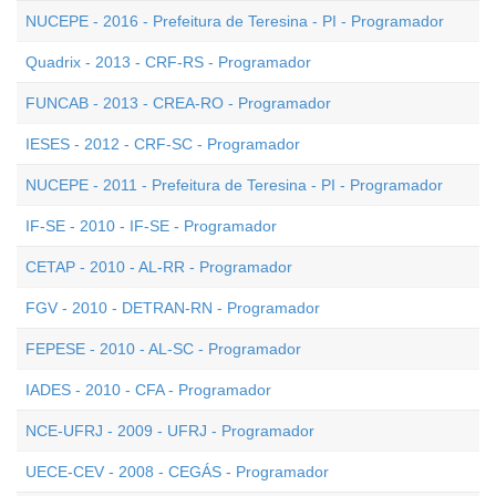
NUCEPE - 2016 - Prefeitura de Teresina - PI - Programador
Quadrix - 2013 - CRF-RS - Programador
FUNCAB - 2013 - CREA-RO - Programador
IESES - 2012 - CRF-SC - Programador
NUCEPE - 2011 - Prefeitura de Teresina - PI - Programador
IF-SE - 2010 - IF-SE - Programador
CETAP - 2010 - AL-RR - Programador
FGV - 2010 - DETRAN-RN - Programador
FEPESE - 2010 - AL-SC - Programador
IADES - 2010 - CFA - Programador
NCE-UFRJ - 2009 - UFRJ - Programador
UECE-CEV - 2008 - CEGÁS - Programador