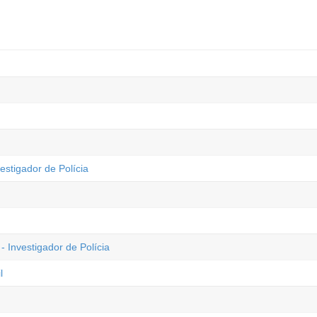
stigador de Polícia
 Investigador de Polícia
l