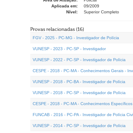
Área de Atuação:
Policial
Aplicada em:
09/2009
Nível:
Superior Completo
Provas relacionadas (16)
FGV - 2025 - PC-MG - Investigador de Polícia
VUNESP - 2023 - PC-SP - Investigador
VUNESP - 2022 - PC-SP - Investigador de Polícia
CESPE - 2018 - PC-MA - Conhecimentos Gerais - Inve
VUNESP - 2018 - PC-BA - Investigador de Polícia
VUNESP - 2018 - PC-SP - Investigador de Polícia
CESPE - 2018 - PC-MA - Conhecimentos Específicos -
FUNCAB - 2016 - PC-PA - Investigador de Polícia Civi
VUNESP - 2014 - PC-SP - Investigador de Polícia