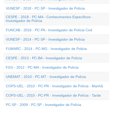
VUNESP - 2018 - PC-SP - Investigador de Polícia
CESPE - 2018 - PC-MA - Conhecimentos Específicos -
Investigador de Polícia
FUNCAB - 2016 - PC-PA - Investigador de Polícia Civil
VUNESP - 2014 - PC-SP - Investigador de Polícia
FUMARC - 2014 - PC-MG - Investigador de Policia
CESPE - 2013 - PC-BA - Investigador de Polícia
FGV - 2012 - PC-MA - Investigador de Polícia
UNEMAT - 2010 - PC-MT - Investigador de Polícia
COPS-UEL - 2010 - PC-PR - Investigador de Polícia - Manhã
COPS-UEL - 2010 - PC-PR - Investigador de Polícia - Tarde
PC-SP - 2009 - PC-SP - Investigador de Polícia