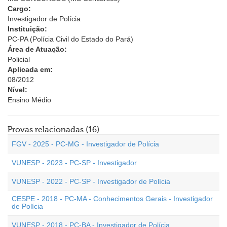
Cargo:
Investigador de Polícia
Instituição:
PC-PA (Polícia Civil do Estado do Pará)
Área de Atuação:
Policial
Aplicada em:
08/2012
Nível:
Ensino Médio
Provas relacionadas (16)
FGV - 2025 - PC-MG - Investigador de Polícia
VUNESP - 2023 - PC-SP - Investigador
VUNESP - 2022 - PC-SP - Investigador de Polícia
CESPE - 2018 - PC-MA - Conhecimentos Gerais - Investigador
de Polícia
VUNESP - 2018 - PC-BA - Investigador de Polícia