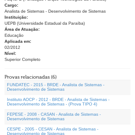
Cargo:
Analista de Sistemas - Desenvolvimento de Sistemas
Instituição:
UEPB (Universidade Estadual da Paraíba)
Área de Atuação:
Educação
Aplicada em:
02/2012
Nível:
Superior Completo
Provas relacionadas (6)
FUNDATEC - 2015 - BRDE - Analista de Sistemas -
Desenvolvimento de Sistemas
Instituto AOCP - 2012 - BRDE - Analista de Sistemas -
Desenvolvimento de Sistemas - (Prova TIPO 4)
FEPESE - 2008 - CASAN - Analista de Sistemas -
Desenvolvimento de Sistemas
CESPE - 2005 - CESAN - Analista de Sistemas -
Desenvolvimento de Sistemas