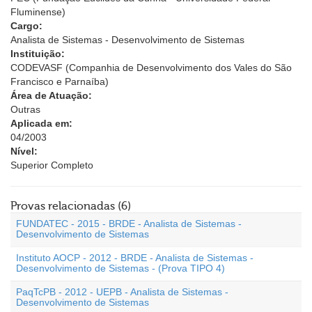
Fluminense)
Cargo:
Analista de Sistemas - Desenvolvimento de Sistemas
Instituição:
CODEVASF (Companhia de Desenvolvimento dos Vales do São
Francisco e Parnaíba)
Área de Atuação:
Outras
Aplicada em:
04/2003
Nível:
Superior Completo
Provas relacionadas (6)
FUNDATEC - 2015 - BRDE - Analista de Sistemas -
Desenvolvimento de Sistemas
Instituto AOCP - 2012 - BRDE - Analista de Sistemas -
Desenvolvimento de Sistemas - (Prova TIPO 4)
PaqTcPB - 2012 - UEPB - Analista de Sistemas -
Desenvolvimento de Sistemas