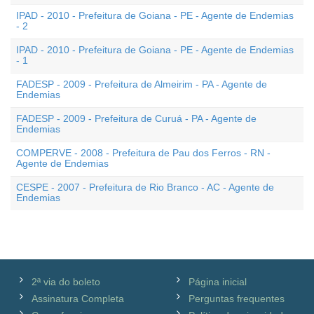
IPAD - 2010 - Prefeitura de Goiana - PE - Agente de Endemias
- 2
IPAD - 2010 - Prefeitura de Goiana - PE - Agente de Endemias
- 1
FADESP - 2009 - Prefeitura de Almeirim - PA - Agente de
Endemias
FADESP - 2009 - Prefeitura de Curuá - PA - Agente de
Endemias
COMPERVE - 2008 - Prefeitura de Pau dos Ferros - RN -
Agente de Endemias
CESPE - 2007 - Prefeitura de Rio Branco - AC - Agente de
Endemias
2ª via do boleto
Página inicial
Assinatura Completa
Perguntas frequentes