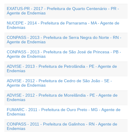
EXATUS-PR - 2017 - Prefeitura de Quarto Centenário - PR -
Agente de Endemias
NUCEPE - 2014 - Prefeitura de Parnarama - MA - Agente de
Endemias
CONPASS - 2013 - Prefeitura de Serra Negra do Norte - RN -
Agente de Endemias
CONPASS - 2013 - Prefeitura de São José de Princesa - PB -
Agente de Endemias
ADVISE - 2013 - Prefeitura de Petrolândia - PE - Agente de
Endemias
ADVISE - 2012 - Prefeitura de Cedro de São João - SE -
Agente de Endemias
ADVISE - 2012 - Prefeitura de Moreilândia - PE - Agente de
Endemias
FUMARC - 2011 - Prefeitura de Ouro Preto - MG - Agente de
Endemias
CONPASS - 2011 - Prefeitura de Galinhos - RN - Agente de
Endemias