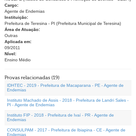
Cargo:
Agente de Endemias
Instituição:
Prefeitura de Teresina - PI (Prefeitura Municipal de Teresina)
Área de Atuação:
Outras
Aplicada em:
09/2011
Nível:
Ensino Médio
Provas relacionadas (19)
IDHTEC - 2019 - Prefeitura de Macaparana - PE - Agente de
Endemias
Instituto Machado de Assis - 2018 - Prefeitura de Landri Sales -
PI - Agente de Endemias
Instituto FIP - 2018 - Prefeitura de Ivaí - PR - Agente de
Endemias
CONSULPAM - 2017 - Prefeitura de Ibiapina - CE - Agente de
Endemias