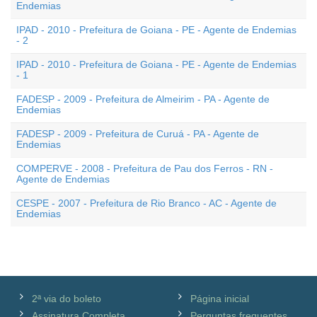
Endemias
IPAD - 2010 - Prefeitura de Goiana - PE - Agente de Endemias
- 2
IPAD - 2010 - Prefeitura de Goiana - PE - Agente de Endemias
- 1
FADESP - 2009 - Prefeitura de Almeirim - PA - Agente de
Endemias
FADESP - 2009 - Prefeitura de Curuá - PA - Agente de
Endemias
COMPERVE - 2008 - Prefeitura de Pau dos Ferros - RN -
Agente de Endemias
CESPE - 2007 - Prefeitura de Rio Branco - AC - Agente de
Endemias
2ª via do boleto
Página inicial
Assinatura Completa
Perguntas frequentes