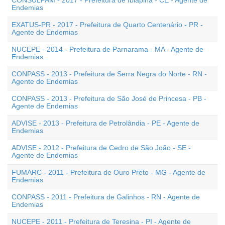
CONSULPAM - 2017 - Prefeitura de Ibiapina - CE - Agente de
Endemias
EXATUS-PR - 2017 - Prefeitura de Quarto Centenário - PR -
Agente de Endemias
NUCEPE - 2014 - Prefeitura de Parnarama - MA - Agente de
Endemias
CONPASS - 2013 - Prefeitura de Serra Negra do Norte - RN -
Agente de Endemias
CONPASS - 2013 - Prefeitura de São José de Princesa - PB -
Agente de Endemias
ADVISE - 2013 - Prefeitura de Petrolândia - PE - Agente de
Endemias
ADVISE - 2012 - Prefeitura de Cedro de São João - SE -
Agente de Endemias
FUMARC - 2011 - Prefeitura de Ouro Preto - MG - Agente de
Endemias
CONPASS - 2011 - Prefeitura de Galinhos - RN - Agente de
Endemias
NUCEPE - 2011 - Prefeitura de Teresina - PI - Agente de