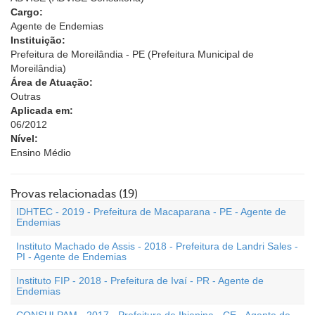
Cargo:
Agente de Endemias
Instituição:
Prefeitura de Moreilândia - PE (Prefeitura Municipal de
Moreilândia)
Área de Atuação:
Outras
Aplicada em:
06/2012
Nível:
Ensino Médio
Provas relacionadas (19)
IDHTEC - 2019 - Prefeitura de Macaparana - PE - Agente de
Endemias
Instituto Machado de Assis - 2018 - Prefeitura de Landri Sales -
PI - Agente de Endemias
Instituto FIP - 2018 - Prefeitura de Ivaí - PR - Agente de
Endemias