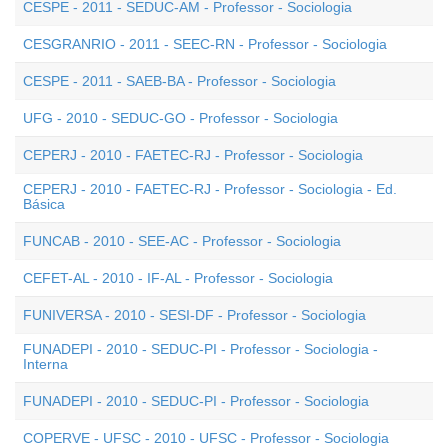
CESPE - 2011 - SEDUC-AM - Professor - Sociologia
CESGRANRIO - 2011 - SEEC-RN - Professor - Sociologia
CESPE - 2011 - SAEB-BA - Professor - Sociologia
UFG - 2010 - SEDUC-GO - Professor - Sociologia
CEPERJ - 2010 - FAETEC-RJ - Professor - Sociologia
CEPERJ - 2010 - FAETEC-RJ - Professor - Sociologia - Ed.
Básica
FUNCAB - 2010 - SEE-AC - Professor - Sociologia
CEFET-AL - 2010 - IF-AL - Professor - Sociologia
FUNIVERSA - 2010 - SESI-DF - Professor - Sociologia
FUNADEPI - 2010 - SEDUC-PI - Professor - Sociologia -
Interna
FUNADEPI - 2010 - SEDUC-PI - Professor - Sociologia
COPERVE - UFSC - 2010 - UFSC - Professor - Sociologia