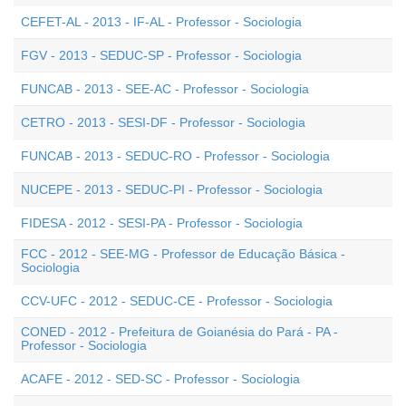
CEFET-AL - 2013 - IF-AL - Professor - Sociologia
FGV - 2013 - SEDUC-SP - Professor - Sociologia
FUNCAB - 2013 - SEE-AC - Professor - Sociologia
CETRO - 2013 - SESI-DF - Professor - Sociologia
FUNCAB - 2013 - SEDUC-RO - Professor - Sociologia
NUCEPE - 2013 - SEDUC-PI - Professor - Sociologia
FIDESA - 2012 - SESI-PA - Professor - Sociologia
FCC - 2012 - SEE-MG - Professor de Educação Básica -
Sociologia
CCV-UFC - 2012 - SEDUC-CE - Professor - Sociologia
CONED - 2012 - Prefeitura de Goianésia do Pará - PA -
Professor - Sociologia
ACAFE - 2012 - SED-SC - Professor - Sociologia