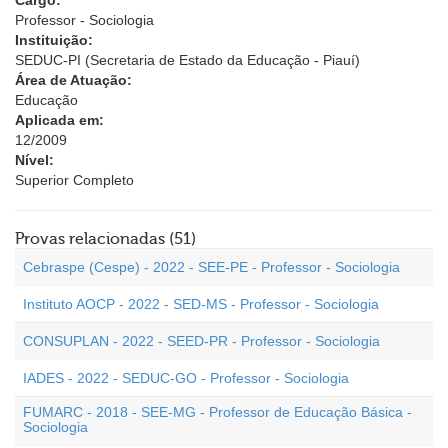
Cargo:
Professor - Sociologia
Instituição:
SEDUC-PI (Secretaria de Estado da Educação - Piauí)
Área de Atuação:
Educação
Aplicada em:
12/2009
Nível:
Superior Completo
Provas relacionadas (51)
Cebraspe (Cespe) - 2022 - SEE-PE - Professor - Sociologia
Instituto AOCP - 2022 - SED-MS - Professor - Sociologia
CONSUPLAN - 2022 - SEED-PR - Professor - Sociologia
IADES - 2022 - SEDUC-GO - Professor - Sociologia
FUMARC - 2018 - SEE-MG - Professor de Educação Básica -
Sociologia