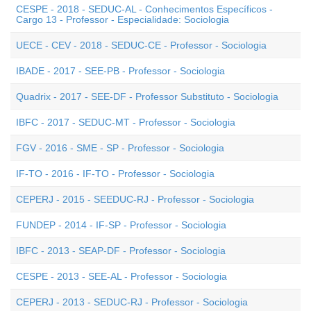
CESPE - 2018 - SEDUC-AL - Conhecimentos Específicos -
Cargo 13 - Professor - Especialidade: Sociologia
UECE - CEV - 2018 - SEDUC-CE - Professor - Sociologia
IBADE - 2017 - SEE-PB - Professor - Sociologia
Quadrix - 2017 - SEE-DF - Professor Substituto - Sociologia
IBFC - 2017 - SEDUC-MT - Professor - Sociologia
FGV - 2016 - SME - SP - Professor - Sociologia
IF-TO - 2016 - IF-TO - Professor - Sociologia
CEPERJ - 2015 - SEEDUC-RJ - Professor - Sociologia
FUNDEP - 2014 - IF-SP - Professor - Sociologia
IBFC - 2013 - SEAP-DF - Professor - Sociologia
CESPE - 2013 - SEE-AL - Professor - Sociologia
CEPERJ - 2013 - SEDUC-RJ - Professor - Sociologia