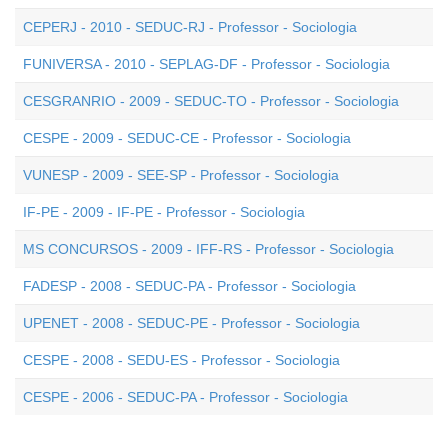
CEPERJ - 2010 - SEDUC-RJ - Professor - Sociologia
FUNIVERSA - 2010 - SEPLAG-DF - Professor - Sociologia
CESGRANRIO - 2009 - SEDUC-TO - Professor - Sociologia
CESPE - 2009 - SEDUC-CE - Professor - Sociologia
VUNESP - 2009 - SEE-SP - Professor - Sociologia
IF-PE - 2009 - IF-PE - Professor - Sociologia
MS CONCURSOS - 2009 - IFF-RS - Professor - Sociologia
FADESP - 2008 - SEDUC-PA - Professor - Sociologia
UPENET - 2008 - SEDUC-PE - Professor - Sociologia
CESPE - 2008 - SEDU-ES - Professor - Sociologia
CESPE - 2006 - SEDUC-PA - Professor - Sociologia