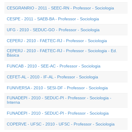
CESGRANRIO - 2011 - SEEC-RN - Professor - Sociologia
CESPE - 2011 - SAEB-BA - Professor - Sociologia
UFG - 2010 - SEDUC-GO - Professor - Sociologia
CEPERJ - 2010 - FAETEC-RJ - Professor - Sociologia
CEPERJ - 2010 - FAETEC-RJ - Professor - Sociologia - Ed.
Básica
FUNCAB - 2010 - SEE-AC - Professor - Sociologia
CEFET-AL - 2010 - IF-AL - Professor - Sociologia
FUNIVERSA - 2010 - SESI-DF - Professor - Sociologia
FUNADEPI - 2010 - SEDUC-PI - Professor - Sociologia -
Interna
FUNADEPI - 2010 - SEDUC-PI - Professor - Sociologia
COPERVE - UFSC - 2010 - UFSC - Professor - Sociologia