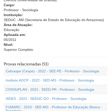
Eventos Universidade de Brasília)
Cargo:
Professor - Sociologia
Instituição:
SEDUC - AM (Secretaria de Estado de Educação do Amazonas)
Área de Atuação:
Educação
Aplicada em:
05/2011
Nível:
Superior Completo
Provas relacionadas (51)
Cebraspe (Cespe) - 2022 - SEE-PE - Professor - Sociologia
Instituto AOCP - 2022 - SED-MS - Professor - Sociologia
CONSUPLAN - 2022 - SEED-PR - Professor - Sociologia
IADES - 2022 - SEDUC-GO - Professor - Sociologia
FUMARC - 2018 - SEE-MG - Professor de Educação Básica -
Sociologia