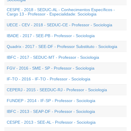
CESPE - 2018 - SEDUC-AL - Conhecimentos Específicos -
Cargo 13 - Professor - Especialidade: Sociologia
UECE - CEV - 2018 - SEDUC-CE - Professor - Sociologia
IBADE - 2017 - SEE-PB - Professor - Sociologia
Quadrix - 2017 - SEE-DF - Professor Substituto - Sociologia
IBFC - 2017 - SEDUC-MT - Professor - Sociologia
FGV - 2016 - SME - SP - Professor - Sociologia
IF-TO - 2016 - IF-TO - Professor - Sociologia
CEPERJ - 2015 - SEEDUC-RJ - Professor - Sociologia
FUNDEP - 2014 - IF-SP - Professor - Sociologia
IBFC - 2013 - SEAP-DF - Professor - Sociologia
CESPE - 2013 - SEE-AL - Professor - Sociologia