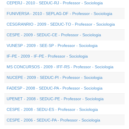
CEPERJ - 2010 - SEDUC-RJ - Professor - Sociologia
FUNIVERSA - 2010 - SEPLAG-DF - Professor - Sociologia
CESGRANRIO - 2009 - SEDUC-TO - Professor - Sociologia
CESPE - 2009 - SEDUC-CE - Professor - Sociologia
VUNESP - 2009 - SEE-SP - Professor - Sociologia
IF-PE - 2009 - IF-PE - Professor - Sociologia
MS CONCURSOS - 2009 - IFF-RS - Professor - Sociologia
NUCEPE - 2009 - SEDUC-PI - Professor - Sociologia
FADESP - 2008 - SEDUC-PA - Professor - Sociologia
UPENET - 2008 - SEDUC-PE - Professor - Sociologia
CESPE - 2008 - SEDU-ES - Professor - Sociologia
CESPE - 2006 - SEDUC-PA - Professor - Sociologia