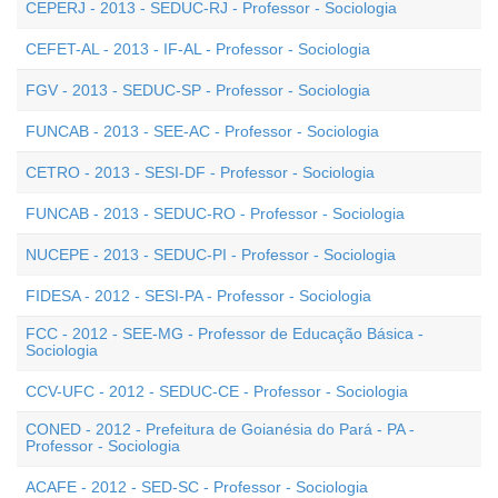
CEPERJ - 2013 - SEDUC-RJ - Professor - Sociologia
CEFET-AL - 2013 - IF-AL - Professor - Sociologia
FGV - 2013 - SEDUC-SP - Professor - Sociologia
FUNCAB - 2013 - SEE-AC - Professor - Sociologia
CETRO - 2013 - SESI-DF - Professor - Sociologia
FUNCAB - 2013 - SEDUC-RO - Professor - Sociologia
NUCEPE - 2013 - SEDUC-PI - Professor - Sociologia
FIDESA - 2012 - SESI-PA - Professor - Sociologia
FCC - 2012 - SEE-MG - Professor de Educação Básica -
Sociologia
CCV-UFC - 2012 - SEDUC-CE - Professor - Sociologia
CONED - 2012 - Prefeitura de Goianésia do Pará - PA -
Professor - Sociologia
ACAFE - 2012 - SED-SC - Professor - Sociologia