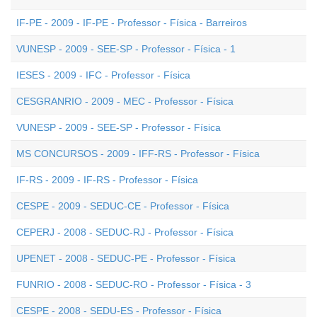
IF-PE - 2009 - IF-PE - Professor - Física - Barreiros
VUNESP - 2009 - SEE-SP - Professor - Física - 1
IESES - 2009 - IFC - Professor - Física
CESGRANRIO - 2009 - MEC - Professor - Física
VUNESP - 2009 - SEE-SP - Professor - Física
MS CONCURSOS - 2009 - IFF-RS - Professor - Física
IF-RS - 2009 - IF-RS - Professor - Física
CESPE - 2009 - SEDUC-CE - Professor - Física
CEPERJ - 2008 - SEDUC-RJ - Professor - Física
UPENET - 2008 - SEDUC-PE - Professor - Física
FUNRIO - 2008 - SEDUC-RO - Professor - Física - 3
CESPE - 2008 - SEDU-ES - Professor - Física