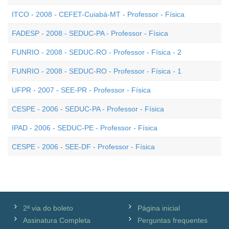
ITCO - 2008 - CEFET-Cuiabá-MT - Professor - Física
FADESP - 2008 - SEDUC-PA - Professor - Física
FUNRIO - 2008 - SEDUC-RO - Professor - Física - 2
FUNRIO - 2008 - SEDUC-RO - Professor - Física - 1
UFPR - 2007 - SEE-PR - Professor - Física
CESPE - 2006 - SEDUC-PA - Professor - Física
IPAD - 2006 - SEDUC-PE - Professor - Física
CESPE - 2006 - SEE-DF - Professor - Física
2ª via do boleto
Página inicial
Assinatura Completa
Perguntas frequentes