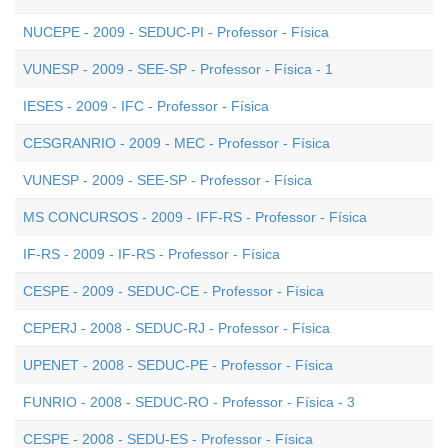
NUCEPE - 2009 - SEDUC-PI - Professor - Física
VUNESP - 2009 - SEE-SP - Professor - Física - 1
IESES - 2009 - IFC - Professor - Física
CESGRANRIO - 2009 - MEC - Professor - Física
VUNESP - 2009 - SEE-SP - Professor - Física
MS CONCURSOS - 2009 - IFF-RS - Professor - Física
IF-RS - 2009 - IF-RS - Professor - Física
CESPE - 2009 - SEDUC-CE - Professor - Física
CEPERJ - 2008 - SEDUC-RJ - Professor - Física
UPENET - 2008 - SEDUC-PE - Professor - Física
FUNRIO - 2008 - SEDUC-RO - Professor - Física - 3
CESPE - 2008 - SEDU-ES - Professor - Física