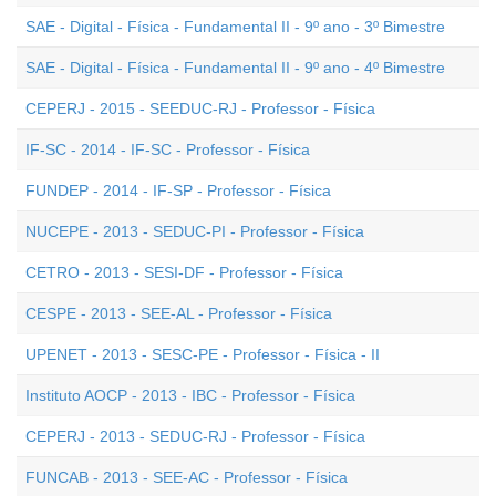
SAE - Digital - Física - Fundamental II - 9º ano - 3º Bimestre
SAE - Digital - Física - Fundamental II - 9º ano - 4º Bimestre
CEPERJ - 2015 - SEEDUC-RJ - Professor - Física
IF-SC - 2014 - IF-SC - Professor - Física
FUNDEP - 2014 - IF-SP - Professor - Física
NUCEPE - 2013 - SEDUC-PI - Professor - Física
CETRO - 2013 - SESI-DF - Professor - Física
CESPE - 2013 - SEE-AL - Professor - Física
UPENET - 2013 - SESC-PE - Professor - Física - II
Instituto AOCP - 2013 - IBC - Professor - Física
CEPERJ - 2013 - SEDUC-RJ - Professor - Física
FUNCAB - 2013 - SEE-AC - Professor - Física