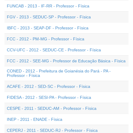
FUNCAB - 2013 - IF-RR - Professor - Física
FGV - 2013 - SEDUC-SP - Professor - Física
IBFC - 2013 - SEAP-DF - Professor - Física
FCC - 2012 - PM-MG - Professor - Física
CCV-UFC - 2012 - SEDUC-CE - Professor - Física
FCC - 2012 - SEE-MG - Professor de Educação Básica - Física
CONED - 2012 - Prefeitura de Goianésia do Pará - PA -
Professor - Física
ACAFE - 2012 - SED-SC - Professor - Física
FIDESA - 2012 - SESI-PA - Professor - Física
CESPE - 2011 - SEDUC-AM - Professor - Física
INEP - 2011 - ENADE - Física
CEPERJ - 2011 - SEDUC-RJ - Professor - Física