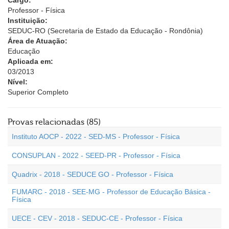
Cargo:
Professor - Física
Instituição:
SEDUC-RO (Secretaria de Estado da Educação - Rondônia)
Área de Atuação:
Educação
Aplicada em:
03/2013
Nível:
Superior Completo
Provas relacionadas (85)
Instituto AOCP - 2022 - SED-MS - Professor - Física
CONSUPLAN - 2022 - SEED-PR - Professor - Física
Quadrix - 2018 - SEDUCE GO - Professor - Física
FUMARC - 2018 - SEE-MG - Professor de Educação Básica -
Física
UECE - CEV - 2018 - SEDUC-CE - Professor - Física