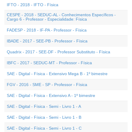
IFTO - 2018 - IFTO - Física
CESPE - 2018 - SEDUC-AL - Conhecimentos Específicos -
Cargo 6 - Professor - Especialidade: Física
FADESP - 2018 - IF-PA - Professor - Física
IBADE - 2017 - SEE-PB - Professor - Física
Quadrix - 2017 - SEE-DF - Professor Substituto - Física
IBFC - 2017 - SEDUC-MT - Professor - Física
SAE - Digital - Física - Extensivo Mega B - 1º bimestre
FGV - 2016 - SME - SP - Professor - Física
SAE - Digital - Física - Extensivo A - 1º bimestre
SAE - Digital - Física - Semi - Livro 1 - A
SAE - Digital - Física - Semi - Livro 1 - B
SAE - Digital - Física - Semi - Livro 1 - C