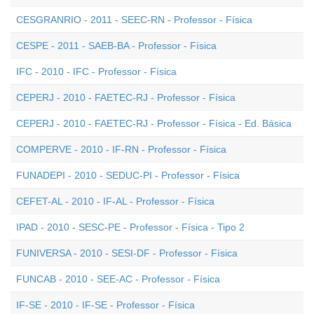
CESGRANRIO - 2011 - SEEC-RN - Professor - Física
CESPE - 2011 - SAEB-BA - Professor - Física
IFC - 2010 - IFC - Professor - Física
CEPERJ - 2010 - FAETEC-RJ - Professor - Física
CEPERJ - 2010 - FAETEC-RJ - Professor - Física - Ed. Básica
COMPERVE - 2010 - IF-RN - Professor - Física
FUNADEPI - 2010 - SEDUC-PI - Professor - Física
CEFET-AL - 2010 - IF-AL - Professor - Física
IPAD - 2010 - SESC-PE - Professor - Física - Tipo 2
FUNIVERSA - 2010 - SESI-DF - Professor - Física
FUNCAB - 2010 - SEE-AC - Professor - Física
IF-SE - 2010 - IF-SE - Professor - Física