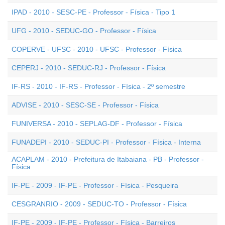
IPAD - 2010 - SESC-PE - Professor - Física - Tipo 1
UFG - 2010 - SEDUC-GO - Professor - Física
COPERVE - UFSC - 2010 - UFSC - Professor - Física
CEPERJ - 2010 - SEDUC-RJ - Professor - Física
IF-RS - 2010 - IF-RS - Professor - Física - 2º semestre
ADVISE - 2010 - SESC-SE - Professor - Física
FUNIVERSA - 2010 - SEPLAG-DF - Professor - Física
FUNADEPI - 2010 - SEDUC-PI - Professor - Física - Interna
ACAPLAM - 2010 - Prefeitura de Itabaiana - PB - Professor -
Física
IF-PE - 2009 - IF-PE - Professor - Física - Pesqueira
CESGRANRIO - 2009 - SEDUC-TO - Professor - Física
IF-PE - 2009 - IF-PE - Professor - Física - Barreiros