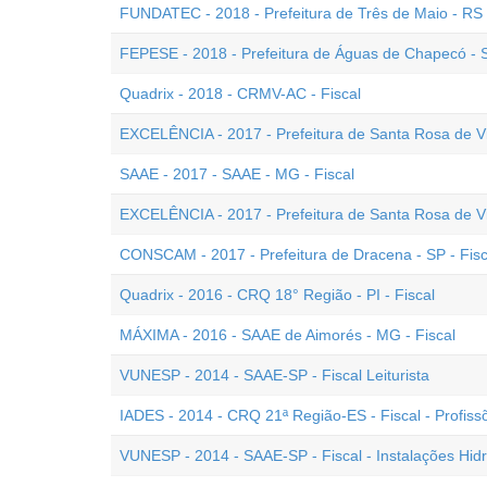
FUNDATEC - 2018 - Prefeitura de Três de Maio - RS -
FEPESE - 2018 - Prefeitura de Águas de Chapecó - SC
Quadrix - 2018 - CRMV-AC - Fiscal
EXCELÊNCIA - 2017 - Prefeitura de Santa Rosa de Vit
SAAE - 2017 - SAAE - MG - Fiscal
EXCELÊNCIA - 2017 - Prefeitura de Santa Rosa de Vi
CONSCAM - 2017 - Prefeitura de Dracena - SP - Fisc
Quadrix - 2016 - CRQ 18° Região - PI - Fiscal
MÁXIMA - 2016 - SAAE de Aimorés - MG - Fiscal
VUNESP - 2014 - SAAE-SP - Fiscal Leiturista
IADES - 2014 - CRQ 21ª Região-ES - Fiscal - Profi
VUNESP - 2014 - SAAE-SP - Fiscal - Instalações Hidr