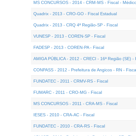
MS CONCURSOS - 2014 - CRM-MS - Fiscal - Médic
Quadrix - 2013 - CRO-GO - Fiscal Estadual
Quadrix - 2013 - CRQ 4ª Região-SP - Fiscal
VUNESP - 2013 - COREN-SP - Fiscal
FADESP - 2013 - COREN-PA - Fiscal
AMIGA PÚBLICA - 2012 - CRECI - 16ª Região (SE) - 
CONPASS - 2012 - Prefeitura de Angicos - RN - Fisca
FUNDATEC - 2011 - CRMV-RS - Fiscal
FUMARC - 2011 - CRO-MG - Fiscal
MS CONCURSOS - 2011 - CRA-MS - Fiscal
IESES - 2010 - CRA-AC - Fiscal
FUNDATEC - 2010 - CRA-RS - Fiscal