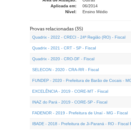
Área de Atuação:
Outras
Aplicada em:
06/2014
Nível:
Ensino Médio
Provas relacionadas (35)
Quadrix - 2022 - CRECI - 24ª Região (RO) - Fiscal
Quadrix - 2021 - CRT - SP - Fiscal
Quadrix - 2020 - CRO-DF - Fiscal
SELECON - 2020 - CRA-RR - Fiscal
FUNDEP - 2020 - Prefeitura de Barão de Cocais - MG
EXCELÊNCIA - 2019 - CORE-MT - Fiscal
INAZ do Pará - 2019 - CORE-SP - Fiscal
FADENOR - 2019 - Prefeitura de Unaí - MG - Fiscal
IBADE - 2018 - Prefeitura de Ji-Paraná - RO - Fiscal