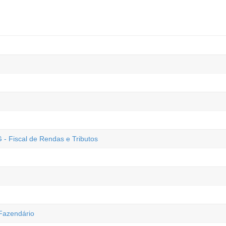
 - Fiscal de Rendas e Tributos
 Fazendário