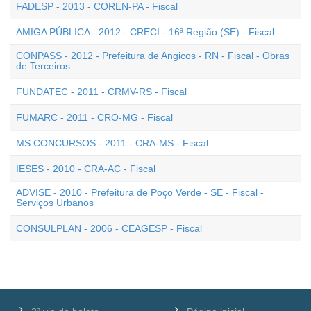
FADESP - 2013 - COREN-PA - Fiscal
AMIGA PÚBLICA - 2012 - CRECI - 16ª Região (SE) - Fiscal
CONPASS - 2012 - Prefeitura de Angicos - RN - Fiscal - Obras
de Terceiros
FUNDATEC - 2011 - CRMV-RS - Fiscal
FUMARC - 2011 - CRO-MG - Fiscal
MS CONCURSOS - 2011 - CRA-MS - Fiscal
IESES - 2010 - CRA-AC - Fiscal
ADVISE - 2010 - Prefeitura de Poço Verde - SE - Fiscal -
Serviços Urbanos
CONSULPLAN - 2006 - CEAGESP - Fiscal