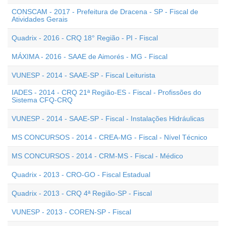
CONSCAM - 2017 - Prefeitura de Dracena - SP - Fiscal de
Atividades Gerais
Quadrix - 2016 - CRQ 18° Região - PI - Fiscal
MÁXIMA - 2016 - SAAE de Aimorés - MG - Fiscal
VUNESP - 2014 - SAAE-SP - Fiscal Leiturista
IADES - 2014 - CRQ 21ª Região-ES - Fiscal - Profissões do
Sistema CFQ-CRQ
VUNESP - 2014 - SAAE-SP - Fiscal - Instalações Hidráulicas
MS CONCURSOS - 2014 - CREA-MG - Fiscal - Nível Técnico
MS CONCURSOS - 2014 - CRM-MS - Fiscal - Médico
Quadrix - 2013 - CRO-GO - Fiscal Estadual
Quadrix - 2013 - CRQ 4ª Região-SP - Fiscal
VUNESP - 2013 - COREN-SP - Fiscal