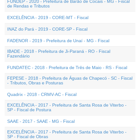
FUNDEP - 2020 - Prefeitura de Barão de Cocais - MG - Fiscal
de Rendas e Tributos
EXCELÊNCIA - 2019 - CORE-MT - Fiscal
INAZ do Pará - 2019 - CORE-SP - Fiscal
FADENOR - 2019 - Prefeitura de Unaí - MG - Fiscal
IBADE - 2018 - Prefeitura de Ji-Paraná - RO - Fiscal
Fazendário
FUNDATEC - 2018 - Prefeitura de Três de Maio - RS - Fiscal
FEPESE - 2018 - Prefeitura de Águas de Chapecó - SC - Fiscal
- Tributos, Obras e Posturas
Quadrix - 2018 - CRMV-AC - Fiscal
EXCELÊNCIA - 2017 - Prefeitura de Santa Rosa de Viterbo -
SP - Fiscal de Postura
SAAE - 2017 - SAAE - MG - Fiscal
EXCELÊNCIA - 2017 - Prefeitura de Santa Rosa de Viterbo -
SP - Fiscal de Obras