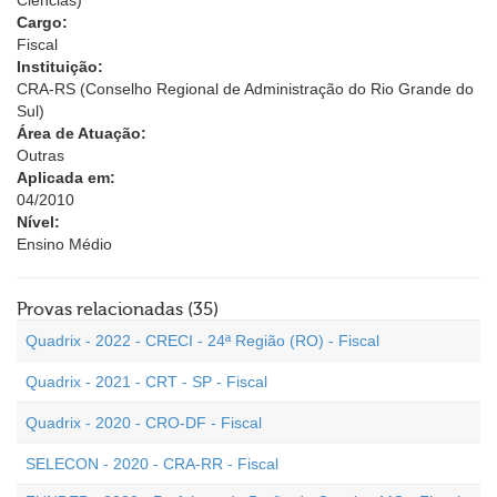
Ciências)
Cargo:
Fiscal
Instituição:
CRA-RS (Conselho Regional de Administração do Rio Grande do
Sul)
Área de Atuação:
Outras
Aplicada em:
04/2010
Nível:
Ensino Médio
Provas relacionadas (35)
Quadrix - 2022 - CRECI - 24ª Região (RO) - Fiscal
Quadrix - 2021 - CRT - SP - Fiscal
Quadrix - 2020 - CRO-DF - Fiscal
SELECON - 2020 - CRA-RR - Fiscal