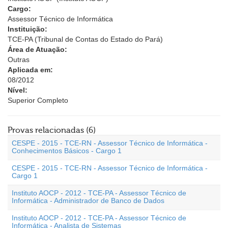
Cargo:
Assessor Técnico de Informática
Instituição:
TCE-PA (Tribunal de Contas do Estado do Pará)
Área de Atuação:
Outras
Aplicada em:
08/2012
Nível:
Superior Completo
Provas relacionadas (6)
CESPE - 2015 - TCE-RN - Assessor Técnico de Informática -
Conhecimentos Básicos - Cargo 1
CESPE - 2015 - TCE-RN - Assessor Técnico de Informática -
Cargo 1
Instituto AOCP - 2012 - TCE-PA - Assessor Técnico de
Informática - Administrador de Banco de Dados
Instituto AOCP - 2012 - TCE-PA - Assessor Técnico de
Informática - Analista de Sistemas