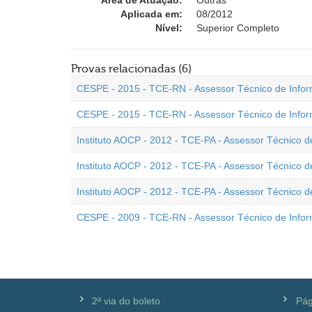
Área de Atuação:
Outras
Aplicada em:
08/2012
Nível:
Superior Completo
Provas relacionadas (6)
CESPE - 2015 - TCE-RN - Assessor Técnico de Infor
CESPE - 2015 - TCE-RN - Assessor Técnico de Infor
Instituto AOCP - 2012 - TCE-PA - Assessor Técnico d
Instituto AOCP - 2012 - TCE-PA - Assessor Técnico de
Instituto AOCP - 2012 - TCE-PA - Assessor Técnico de
CESPE - 2009 - TCE-RN - Assessor Técnico de Infor
2ª via do boleto
Pág