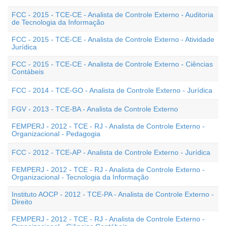
FCC - 2015 - TCE-CE - Analista de Controle Externo - Auditoria
de Tecnologia da Informação
FCC - 2015 - TCE-CE - Analista de Controle Externo - Atividade
Jurídica
FCC - 2015 - TCE-CE - Analista de Controle Externo - Ciências
Contábeis
FCC - 2014 - TCE-GO - Analista de Controle Externo - Jurídica
FGV - 2013 - TCE-BA - Analista de Controle Externo
FEMPERJ - 2012 - TCE - RJ - Analista de Controle Externo -
Organizacional - Pedagogia
FCC - 2012 - TCE-AP - Analista de Controle Externo - Jurídica
FEMPERJ - 2012 - TCE - RJ - Analista de Controle Externo -
Organizacional - Tecnologia da Informação
Instituto AOCP - 2012 - TCE-PA - Analista de Controle Externo -
Direito
FEMPERJ - 2012 - TCE - RJ - Analista de Controle Externo -