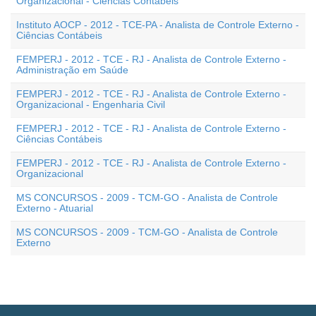
Organizacional - Ciências Contábeis
Instituto AOCP - 2012 - TCE-PA - Analista de Controle Externo -
Ciências Contábeis
FEMPERJ - 2012 - TCE - RJ - Analista de Controle Externo -
Administração em Saúde
FEMPERJ - 2012 - TCE - RJ - Analista de Controle Externo -
Organizacional - Engenharia Civil
FEMPERJ - 2012 - TCE - RJ - Analista de Controle Externo -
Ciências Contábeis
FEMPERJ - 2012 - TCE - RJ - Analista de Controle Externo -
Organizacional
MS CONCURSOS - 2009 - TCM-GO - Analista de Controle
Externo - Atuarial
MS CONCURSOS - 2009 - TCM-GO - Analista de Controle
Externo