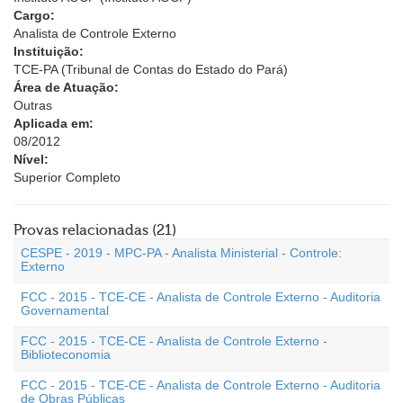
Cargo:
Analista de Controle Externo
Instituição:
TCE-PA (Tribunal de Contas do Estado do Pará)
Área de Atuação:
Outras
Aplicada em:
08/2012
Nível:
Superior Completo
Provas relacionadas (21)
CESPE - 2019 - MPC-PA - Analista Ministerial - Controle:
Externo
FCC - 2015 - TCE-CE - Analista de Controle Externo - Auditoria
Governamental
FCC - 2015 - TCE-CE - Analista de Controle Externo -
Biblioteconomia
FCC - 2015 - TCE-CE - Analista de Controle Externo - Auditoria
de Obras Públicas