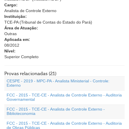
Cargo:
Analista de Controle Externo
Instituição:
TCE-PA (Tribunal de Contas do Estado do Pará)
Área de Atuação:
Outras
Aplicada em:
08/2012
Nível:
Superior Completo
Provas relacionadas (21)
CESPE - 2019 - MPC-PA - Analista Ministerial - Controle:
Externo
FCC - 2015 - TCE-CE - Analista de Controle Externo - Auditoria
Governamental
FCC - 2015 - TCE-CE - Analista de Controle Externo -
Biblioteconomia
FCC - 2015 - TCE-CE - Analista de Controle Externo - Auditoria
de Obras Públicas