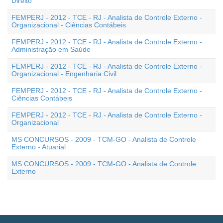
Direito
FEMPERJ - 2012 - TCE - RJ - Analista de Controle Externo -
Organizacional - Ciências Contábeis
FEMPERJ - 2012 - TCE - RJ - Analista de Controle Externo -
Administração em Saúde
FEMPERJ - 2012 - TCE - RJ - Analista de Controle Externo -
Organizacional - Engenharia Civil
FEMPERJ - 2012 - TCE - RJ - Analista de Controle Externo -
Ciências Contábeis
FEMPERJ - 2012 - TCE - RJ - Analista de Controle Externo -
Organizacional
MS CONCURSOS - 2009 - TCM-GO - Analista de Controle
Externo - Atuarial
MS CONCURSOS - 2009 - TCM-GO - Analista de Controle
Externo