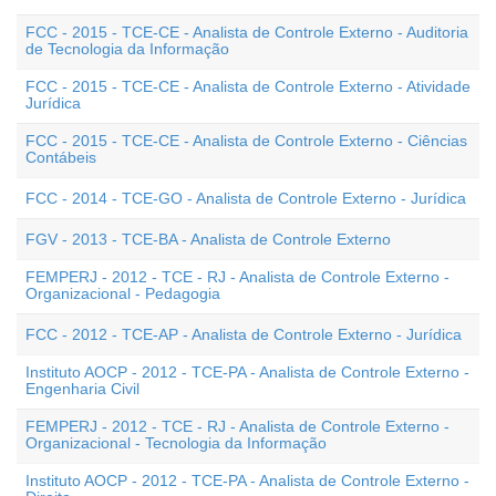
FCC - 2015 - TCE-CE - Analista de Controle Externo - Auditoria
de Tecnologia da Informação
FCC - 2015 - TCE-CE - Analista de Controle Externo - Atividade
Jurídica
FCC - 2015 - TCE-CE - Analista de Controle Externo - Ciências
Contábeis
FCC - 2014 - TCE-GO - Analista de Controle Externo - Jurídica
FGV - 2013 - TCE-BA - Analista de Controle Externo
FEMPERJ - 2012 - TCE - RJ - Analista de Controle Externo -
Organizacional - Pedagogia
FCC - 2012 - TCE-AP - Analista de Controle Externo - Jurídica
Instituto AOCP - 2012 - TCE-PA - Analista de Controle Externo -
Engenharia Civil
FEMPERJ - 2012 - TCE - RJ - Analista de Controle Externo -
Organizacional - Tecnologia da Informação
Instituto AOCP - 2012 - TCE-PA - Analista de Controle Externo -