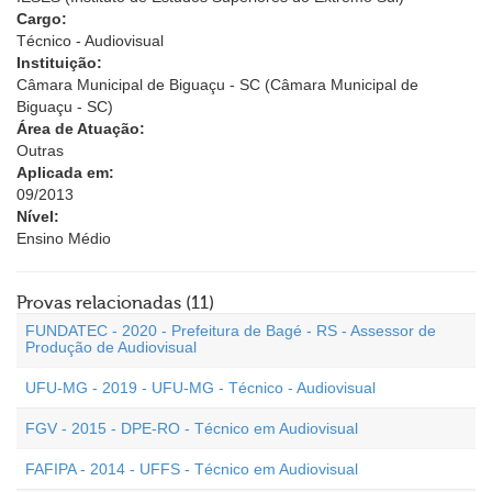
Cargo:
Técnico - Audiovisual
Instituição:
Câmara Municipal de Biguaçu - SC (Câmara Municipal de
Biguaçu - SC)
Área de Atuação:
Outras
Aplicada em:
09/2013
Nível:
Ensino Médio
Provas relacionadas (11)
FUNDATEC - 2020 - Prefeitura de Bagé - RS - Assessor de
Produção de Audiovisual
UFU-MG - 2019 - UFU-MG - Técnico - Audiovisual
FGV - 2015 - DPE-RO - Técnico em Audiovisual
FAFIPA - 2014 - UFFS - Técnico em Audiovisual