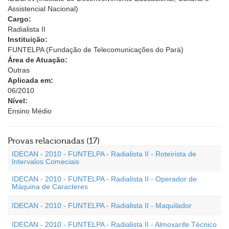
Assistencial Nacional)
Cargo:
Radialista II
Instituição:
FUNTELPA (Fundação de Telecomunicações do Pará)
Área de Atuação:
Outras
Aplicada em:
06/2010
Nível:
Ensino Médio
Provas relacionadas (17)
IDECAN - 2010 - FUNTELPA - Radialista II - Roteirista de
Intervalos Comeciais
IDECAN - 2010 - FUNTELPA - Radialista II - Operador de
Máquina de Caracteres
IDECAN - 2010 - FUNTELPA - Radialista II - Maquilador
IDECAN - 2010 - FUNTELPA - Radialista II - Almoxarife Técnico