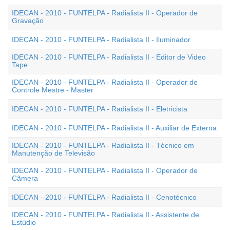
IDECAN - 2010 - FUNTELPA - Radialista II - Operador de
Gravação
IDECAN - 2010 - FUNTELPA - Radialista II - Iluminador
IDECAN - 2010 - FUNTELPA - Radialista II - Editor de Video
Tape
IDECAN - 2010 - FUNTELPA - Radialista II - Operador de
Controle Mestre - Master
IDECAN - 2010 - FUNTELPA - Radialista II - Eletricista
IDECAN - 2010 - FUNTELPA - Radialista II - Auxiliar de Externa
IDECAN - 2010 - FUNTELPA - Radialista II - Técnico em
Manutenção de Televisão
IDECAN - 2010 - FUNTELPA - Radialista II - Operador de
Cãmera
IDECAN - 2010 - FUNTELPA - Radialista II - Cenotécnico
IDECAN - 2010 - FUNTELPA - Radialista II - Assistente de
Estúdio