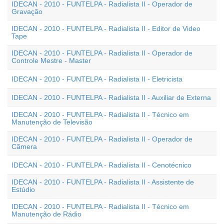
IDECAN - 2010 - FUNTELPA - Radialista II - Operador de
Gravação
IDECAN - 2010 - FUNTELPA - Radialista II - Editor de Video
Tape
IDECAN - 2010 - FUNTELPA - Radialista II - Operador de
Controle Mestre - Master
IDECAN - 2010 - FUNTELPA - Radialista II - Eletricista
IDECAN - 2010 - FUNTELPA - Radialista II - Auxiliar de Externa
IDECAN - 2010 - FUNTELPA - Radialista II - Técnico em
Manutenção de Televisão
IDECAN - 2010 - FUNTELPA - Radialista II - Operador de
Cãmera
IDECAN - 2010 - FUNTELPA - Radialista II - Cenotécnico
IDECAN - 2010 - FUNTELPA - Radialista II - Assistente de
Estúdio
IDECAN - 2010 - FUNTELPA - Radialista II - Técnico em
Manutenção de Rádio